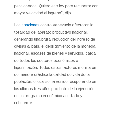
pensionados. Quiero esa ley para recuperar con
mayor velocidad el ingreso”, dijo.
Las
sanciones
contra Venezuela afectaron la
totalidad del aparato productivo nacional,
generando una brutal reducción del ingreso de
divisas al país, el debilitamiento de la moneda
nacional, escasez de bienes y servicios, caída
de todos los sectores económicos e
hiperinflación. Todos estos factores mermaron
de manera drástica la calidad de vida de la
población, el cual se ha venido recuperando en
los últimos tres años producto de la ejecución
de un programa económico acertado y
coherente.