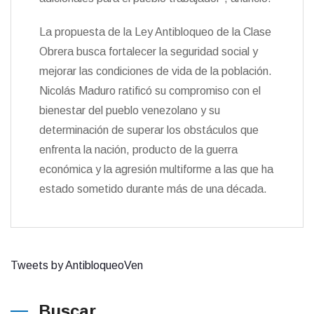
La propuesta de la Ley Antibloqueo de la Clase
Obrera busca fortalecer la seguridad social y
mejorar las condiciones de vida de la población.
Nicolás Maduro ratificó su compromiso con el
bienestar del pueblo venezolano y su
determinación de superar los obstáculos que
enfrenta la nación, producto de la guerra
económica y la agresión multiforme a las que ha
estado sometido durante más de una década.
Tweets by AntibloqueoVen
Buscar