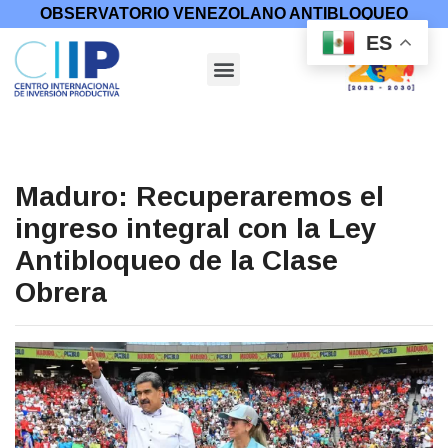
OBSERVATORIO VENEZOLANO ANTIBLOQUEO
ES
Maduro: Recuperaremos el
ingreso integral con la Ley
Antibloqueo de la Clase
Obrera