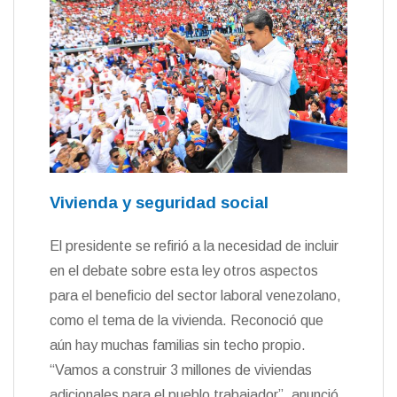
Vivienda y seguridad social
El presidente se refirió a la necesidad de incluir
en el debate sobre esta ley otros aspectos
para el beneficio del sector laboral venezolano,
como el tema de la vivienda. Reconoció que
aún hay muchas familias sin techo propio.
“Vamos a construir 3 millones de viviendas
adicionales para el pueblo trabajador”, anunció.