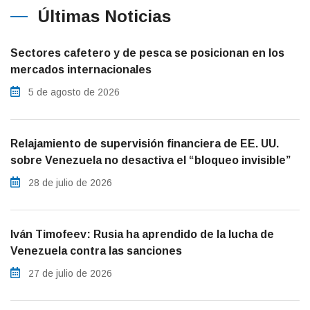
Últimas Noticias
Sectores cafetero y de pesca se posicionan en los
mercados internacionales
5 de agosto de 2026
Relajamiento de supervisión financiera de EE. UU.
sobre Venezuela no desactiva el “bloqueo invisible”
28 de julio de 2026
Iván Timofeev: Rusia ha aprendido de la lucha de
Venezuela contra las sanciones
27 de julio de 2026