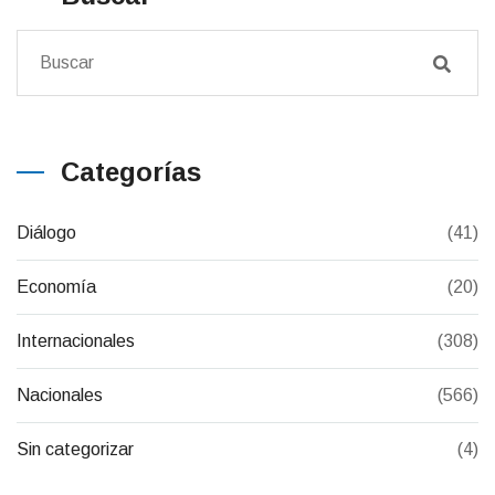
Categorías
Diálogo
(41)
Economía
(20)
Internacionales
(308)
Nacionales
(566)
Sin categorizar
(4)