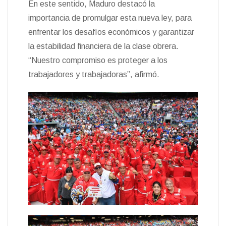
En este sentido, Maduro destacó la
importancia de promulgar esta nueva ley, para
enfrentar los desafíos económicos y garantizar
la estabilidad financiera de la clase obrera.
“Nuestro compromiso es proteger a los
trabajadores y trabajadoras”, afirmó.