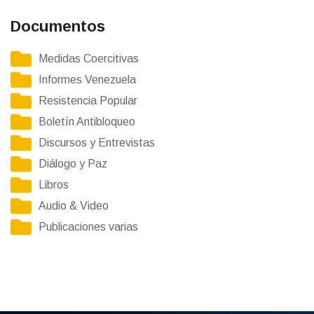
Documentos
Medidas Coercitivas
Informes Venezuela
Resistencia Popular
Boletín Antibloqueo
Discursos y Entrevistas
Diálogo y Paz
Libros
Audio & Video
Publicaciones varias