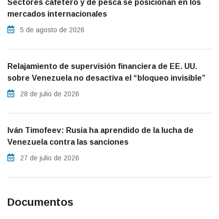
Sectores cafetero y de pesca se posicionan en los
mercados internacionales
5 de agosto de 2026
Relajamiento de supervisión financiera de EE. UU.
sobre Venezuela no desactiva el “bloqueo invisible”
28 de julio de 2026
Iván Timofeev: Rusia ha aprendido de la lucha de
Venezuela contra las sanciones
27 de julio de 2026
Documentos