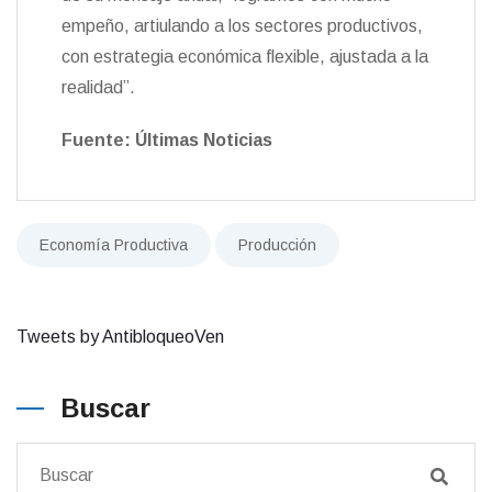
empeño, artiulando a los sectores productivos,
con estrategia económica flexible, ajustada a la
realidad”.
Fuente: Últimas Noticias
Economía Productiva
Producción
Tweets by AntibloqueoVen
Buscar