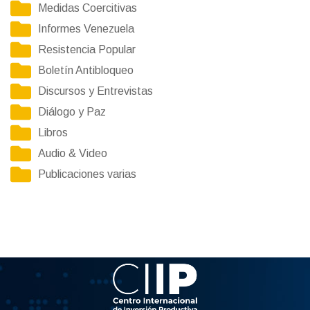
Medidas Coercitivas
Informes Venezuela
Resistencia Popular
Boletín Antibloqueo
Discursos y Entrevistas
Diálogo y Paz
Libros
Audio & Video
Publicaciones varias