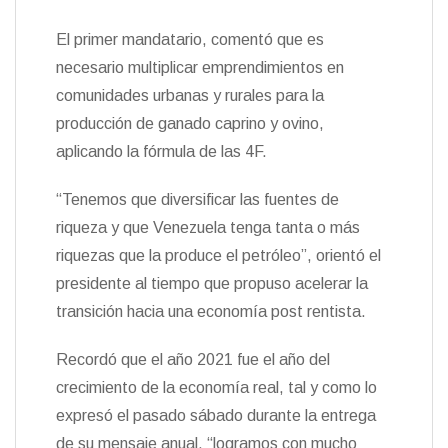
El primer mandatario, comentó que es
necesario multiplicar emprendimientos en
comunidades urbanas y rurales para la
producción de ganado caprino y ovino,
aplicando la fórmula de las 4F.
“Tenemos que diversificar las fuentes de
riqueza y que Venezuela tenga tanta o más
riquezas que la produce el petróleo”, orientó el
presidente al tiempo que propuso acelerar la
transición hacia una economía post rentista.
Recordó que el año 2021 fue el año del
crecimiento de la economía real, tal y como lo
expresó el pasado sábado durante la entrega
de su mensaje anual, “logramos con mucho