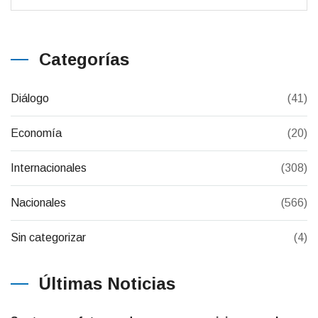
Categorías
Diálogo
(41)
Economía
(20)
Internacionales
(308)
Nacionales
(566)
Sin categorizar
(4)
Últimas Noticias