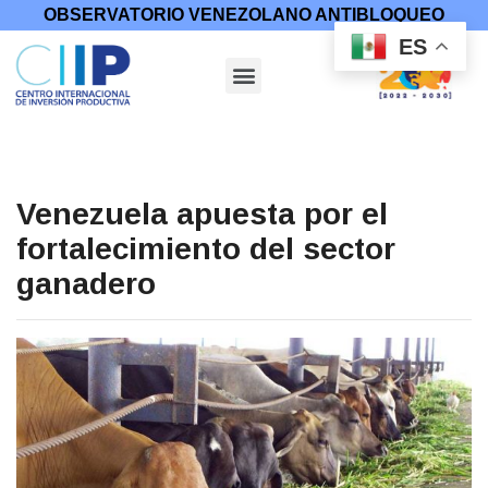
OBSERVATORIO VENEZOLANO ANTIBLOQUEO
ES
Venezuela apuesta por el
fortalecimiento del sector
ganadero