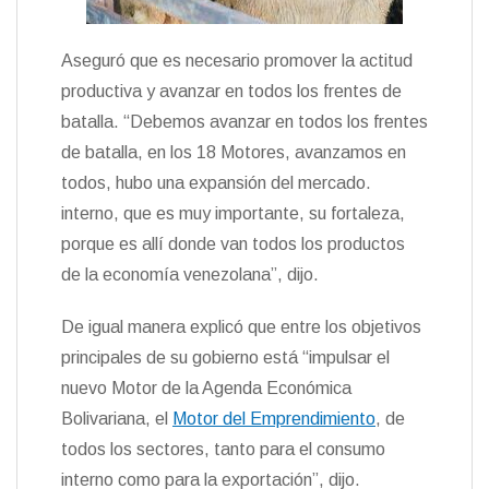
Aseguró que es necesario promover la actitud
productiva y avanzar en todos los frentes de
batalla. “Debemos avanzar en todos los frentes
de batalla, en los 18 Motores, avanzamos en
todos, hubo una expansión del mercado.
interno, que es muy importante, su fortaleza,
porque es allí donde van todos los productos
de la economía venezolana”, dijo.
De igual manera explicó que entre los objetivos
principales de su gobierno está “impulsar el
nuevo Motor de la Agenda Económica
Bolivariana, el
Motor del Emprendimiento
, de
todos los sectores, tanto para el consumo
interno como para la exportación”, dijo.