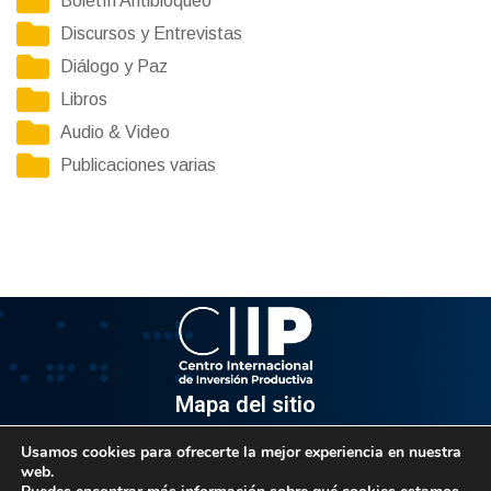
Boletín Antibloqueo
Discursos y Entrevistas
Diálogo y Paz
Libros
Audio & Video
Publicaciones varias
Mapa del sitio
Usamos cookies para ofrecerte la mejor experiencia en nuestra
Información
web.