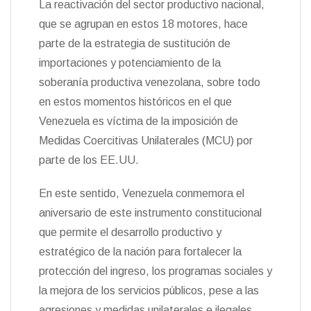
La reactivación del sector productivo nacional,
que se agrupan en estos 18 motores, hace
parte de la estrategia de sustitución de
importaciones y potenciamiento de la
soberanía productiva venezolana, sobre todo
en estos momentos históricos en el que
Venezuela es víctima de la imposición de
Medidas Coercitivas Unilaterales (MCU) por
parte de los EE.UU.
En este sentido, Venezuela conmemora el
aniversario de este instrumento constitucional
que permite el desarrollo productivo y
estratégico de la nación para fortalecer la
protección del ingreso, los programas sociales y
la mejora de los servicios públicos, pese a las
agresiones y medidas unilaterales e ilegales