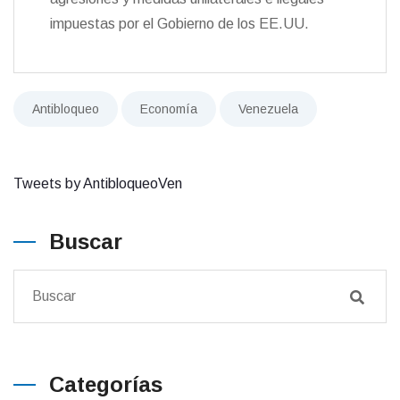
impuestas por el Gobierno de los EE.UU.
Antibloqueo
Economía
Venezuela
Tweets by AntibloqueoVen
Buscar
Categorías