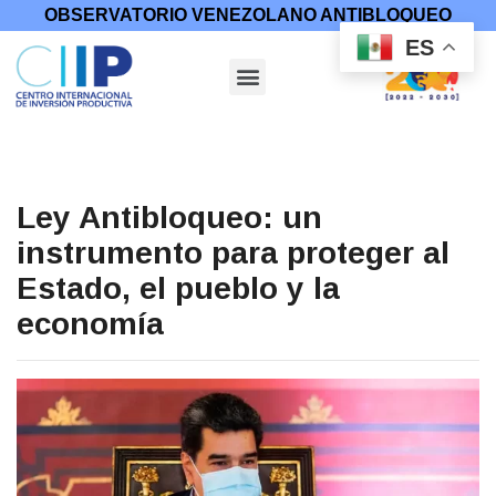
OBSERVATORIO VENEZOLANO ANTIBLOQUEO
ES
Ley Antibloqueo: un
instrumento para proteger al
Estado, el pueblo y la
economía