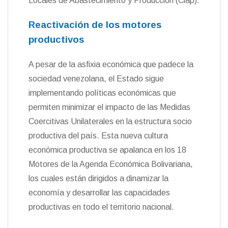
Locales de Abastecimiento y Producción (Clap).
Reactivación de los motores
productivos
A pesar de la asfixia económica que padece la
sociedad venezolana, el Estado sigue
implementando políticas económicas que
permiten minimizar el impacto de las Medidas
Coercitivas Unilaterales en la estructura socio
productiva del país. Esta nueva cultura
económica productiva se apalanca en los 18
Motores de la Agenda Económica Bolivariana,
los cuales están dirigidos a dinamizar la
economía y desarrollar las capacidades
productivas en todo el territorio nacional.