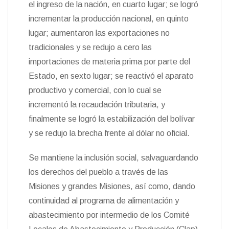
el ingreso de la nación, en cuarto lugar; se logró
incrementar la producción nacional, en quinto
lugar; aumentaron las exportaciones no
tradicionales y se redujo a cero las
importaciones de materia prima por parte del
Estado, en sexto lugar; se reactivó el aparato
productivo y comercial, con lo cual se
incrementó la recaudación tributaria, y
finalmente se logró la estabilización del bolívar
y se redujo la brecha frente al dólar no oficial.
Se mantiene la inclusión social, salvaguardando
los derechos del pueblo a través de las
Misiones y grandes Misiones, así como, dando
continuidad al programa de alimentación y
abastecimiento por intermedio de los Comité