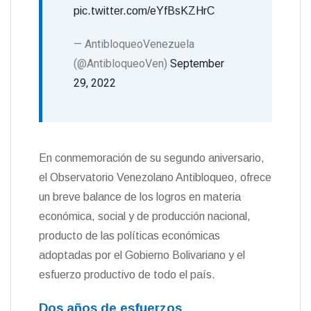
pic.twitter.com/eYfBsKZHrC
— AntibloqueoVenezuela
(@AntibloqueoVen)
September
29, 2022
En conmemoración de su segundo aniversario,
el Observatorio Venezolano Antibloqueo, ofrece
un breve balance de los logros en materia
económica, social y de producción nacional,
producto de las políticas económicas
adoptadas por el Gobierno Bolivariano y el
esfuerzo productivo de todo el país.
Dos años de esfuerzos