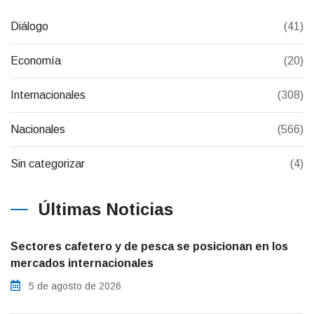
Diálogo
(41)
Economía
(20)
Internacionales
(308)
Nacionales
(566)
Sin categorizar
(4)
Últimas Noticias
Sectores cafetero y de pesca se posicionan en los
mercados internacionales
5 de agosto de 2026