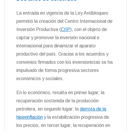
La entrada en vigencia de la Ley Antibloqueo
permitió la creación del Centro Internacional de
Inversión Productiva (
CIIP
), con el objeto de
captar y promover la inversión nacional e
internacional para dinamizar el aparato
productivo del país. Gracias a los acuerdos y
convenios firmados con los inversionistas se ha
impulsado de forma progresiva sectores
económicos y sociales.
En lo económico, resalta en primer lugar; la
recuperación sostenida de la producción
petrolera, en segundo lugar; la
derrota de la
hiperinflación
y la estabilización progresiva de
los precios, en tercer lugar; la recuperación en