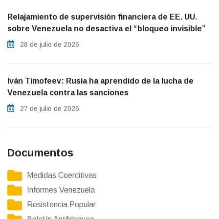
Relajamiento de supervisión financiera de EE. UU.
sobre Venezuela no desactiva el “bloqueo invisible”
28 de julio de 2026
Iván Timofeev: Rusia ha aprendido de la lucha de
Venezuela contra las sanciones
27 de julio de 2026
Documentos
Medidas Coercitivas
Informes Venezuela
Resistencia Popular