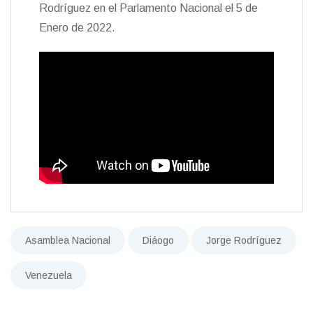
Rodríguez en el Parlamento Nacional el 5 de
Enero de 2022.
Asamblea Nacional
Diáogo
Jorge Rodríguez
Venezuela