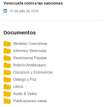
Venezuela contra las sanciones
27 de julio de 2026
Documentos
Medidas Coercitivas
Informes Venezuela
Resistencia Popular
Boletín Antibloqueo
Discursos y Entrevistas
Diálogo y Paz
Libros
Audio & Video
Publicaciones varias