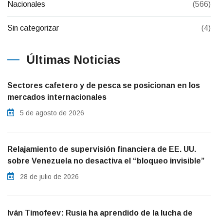
Nacionales
(566)
Sin categorizar
(4)
Últimas Noticias
Sectores cafetero y de pesca se posicionan en los
mercados internacionales
5 de agosto de 2026
Relajamiento de supervisión financiera de EE. UU.
sobre Venezuela no desactiva el “bloqueo invisible”
28 de julio de 2026
Iván Timofeev: Rusia ha aprendido de la lucha de