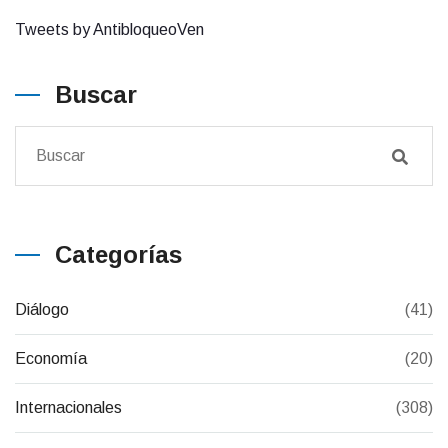
Tweets by AntibloqueoVen
Buscar
Categorías
Diálogo
(41)
Economía
(20)
Internacionales
(308)