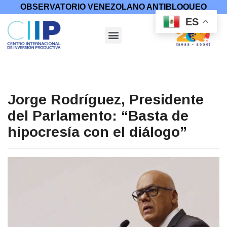
OBSERVATORIO VENEZOLANO ANTIBLOQUEO
ES
Jorge Rodríguez, Presidente
del Parlamento: “Basta de
hipocresía con el diálogo”