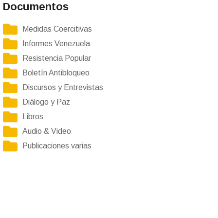
Documentos
Medidas Coercitivas
Informes Venezuela
Resistencia Popular
Boletín Antibloqueo
Discursos y Entrevistas
Diálogo y Paz
Libros
Audio & Video
Publicaciones varias