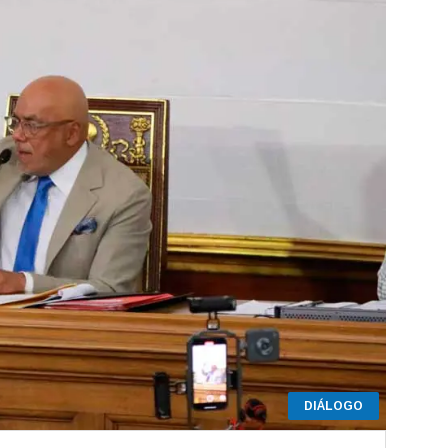
DIÁLOGO