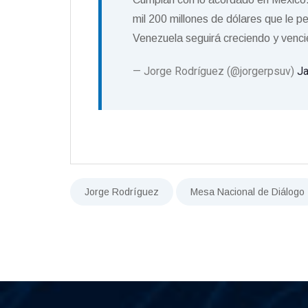
mil 200 millones de dólares que le 
Venezuela seguirá creciendo y venc
— Jorge Rodríguez (@jorgerpsuv)
Ja
Jorge Rodríguez
Mesa Nacional de Diálogo