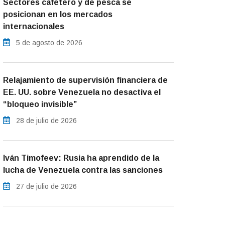
Sectores cafetero y de pesca se
posicionan en los mercados
internacionales
5 de agosto de 2026
Relajamiento de supervisión financiera de
EE. UU. sobre Venezuela no desactiva el
“bloqueo invisible”
28 de julio de 2026
Iván Timofeev: Rusia ha aprendido de la
lucha de Venezuela contra las sanciones
27 de julio de 2026