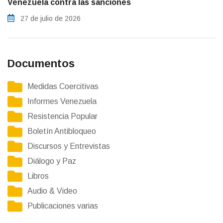
Venezuela contra las sanciones
27 de julio de 2026
Documentos
Medidas Coercitivas
Informes Venezuela
Resistencia Popular
Boletín Antibloqueo
Discursos y Entrevistas
Diálogo y Paz
Libros
Audio & Video
Publicaciones varias