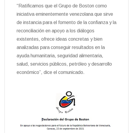
“Ratificamos que el Grupo de Boston como
iniciativa eminentemente venezolana que sirve
de instancia para el fomento de la confianza y la
reconciliación en apoyo a los diálogos
existentes, ofrece ideas concretas y bien
analizadas para conseguir resultados en la
ayuda humanitaria, seguridad alimentaria,
salud, servicios públicos, petróleo y desarrollo
económico”, dice el comunicado.