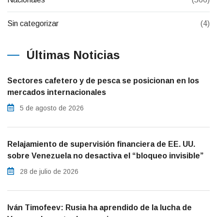
Sin categorizar
(4)
Últimas Noticias
Sectores cafetero y de pesca se posicionan en los
mercados internacionales
5 de agosto de 2026
Relajamiento de supervisión financiera de EE. UU.
sobre Venezuela no desactiva el “bloqueo invisible”
28 de julio de 2026
Iván Timofeev: Rusia ha aprendido de la lucha de