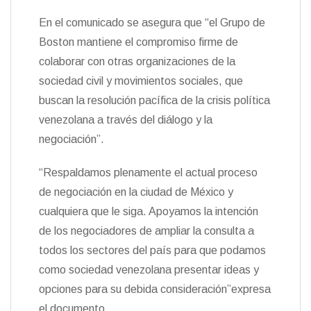
En el comunicado se asegura que “el Grupo de
Boston mantiene el compromiso firme de
colaborar con otras organizaciones de la
sociedad civil y movimientos sociales, que
buscan la resolución pacífica de la crisis política
venezolana a través del diálogo y la
negociación”.
“Respaldamos plenamente el actual proceso
de negociación en la ciudad de México y
cualquiera que le siga. Apoyamos la intención
de los negociadores de ampliar la consulta a
todos los sectores del país para que podamos
como sociedad venezolana presentar ideas y
opciones para su debida consideración”expresa
el documento.