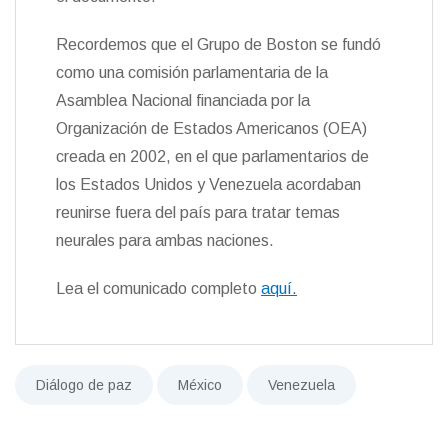
Recordemos que el Grupo de Boston se fundó
como una comisión parlamentaria de la
Asamblea Nacional financiada por la
Organización de Estados Americanos (OEA)
creada en 2002, en el que parlamentarios de
los Estados Unidos y Venezuela acordaban
reunirse fuera del país para tratar temas
neurales para ambas naciones.
Lea el comunicado completo
aquí.
Diálogo de paz
México
Venezuela