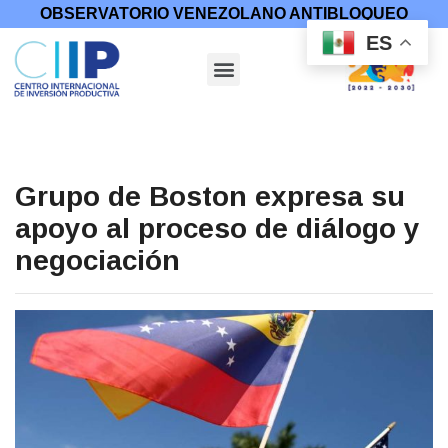
OBSERVATORIO VENEZOLANO ANTIBLOQUEO
ES
Grupo de Boston expresa su
apoyo al proceso de diálogo y
negociación