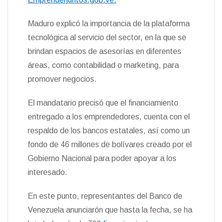
Maduro explicó la importancia de la plataforma
tecnológica al servicio del sector, en la que se
brindan espacios de asesorías en diferentes
áreas, como contabilidad o marketing, para
promover negocios.
El mandatario precisó que el financiamiento
entregado a los emprendedores, cuenta con el
respaldo de los bancos estatales, así como un
fondo de
46 millones de bolívares
creado por el
Gobierno Nacional para poder apoyar a los
interesado.
En este punto, representantes del Banco de
Venezuela anunciarón que hasta la fecha, se ha