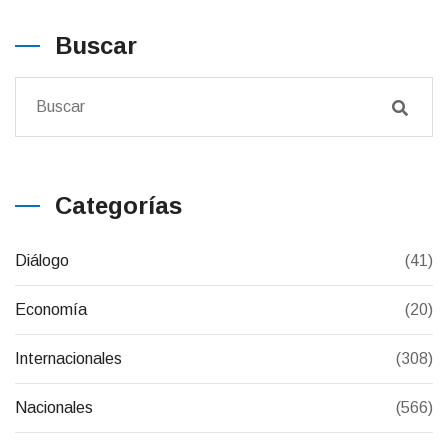
Buscar
Categorías
Diálogo
(41)
Economía
(20)
Internacionales
(308)
Nacionales
(566)