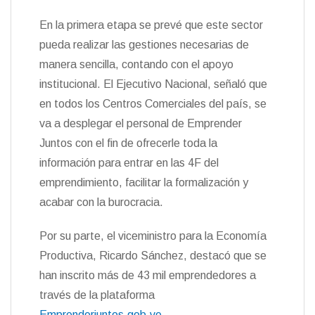
En la primera etapa se prevé que este sector
pueda realizar las gestiones necesarias de
manera sencilla, contando con el apoyo
institucional. El
Ejecutivo Nacional, señaló que
en todos los Centros Comerciales del país, se
va a desplegar el personal de Emprender
Juntos con el fin de ofrecerle toda la
información para entrar en las 4F del
emprendimiento,
facilitar la formalización y
acabar con la burocracia.
Por su parte, el viceministro para la Economía
Productiva, Ricardo Sánchez, destacó que se
han inscrito más de 43 mil
emprendedores a
través de la plataforma
Emprenderjuntos.gob.ve.