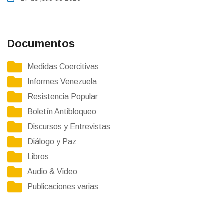
Documentos
Medidas Coercitivas
Informes Venezuela
Resistencia Popular
Boletín Antibloqueo
Discursos y Entrevistas
Diálogo y Paz
Libros
Audio & Video
Publicaciones varias