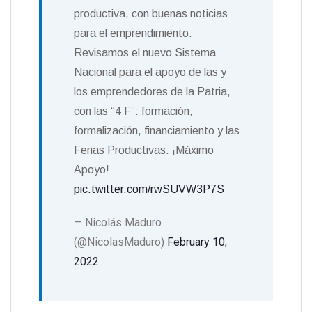
productiva, con buenas noticias
para el emprendimiento.
Revisamos el nuevo Sistema
Nacional para el apoyo de las y
los emprendedores de la Patria,
con las “4 F”: formación,
formalización, financiamiento y las
Ferias Productivas. ¡Máximo
Apoyo!
pic.twitter.com/rwSUVW3P7S
— Nicolás Maduro
(@NicolasMaduro)
February 10,
2022