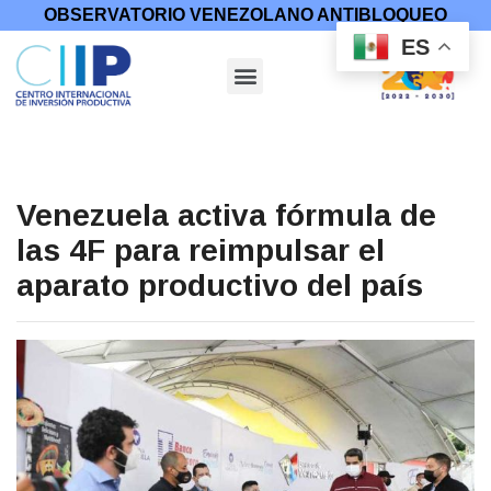
OBSERVATORIO VENEZOLANO ANTIBLOQUEO
ES
Venezuela activa fórmula de
las 4F para reimpulsar el
aparato productivo del país