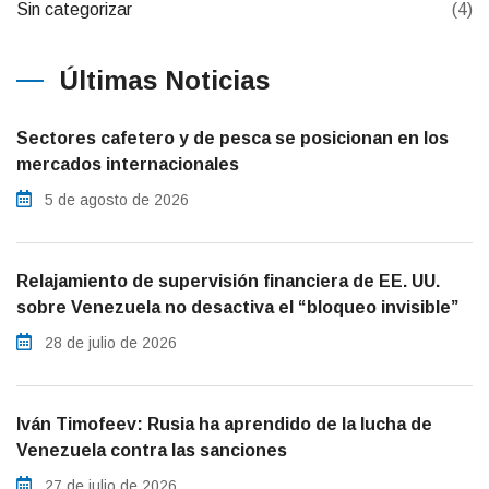
Sin categorizar
(4)
Últimas Noticias
Sectores cafetero y de pesca se posicionan en los
mercados internacionales
5 de agosto de 2026
Relajamiento de supervisión financiera de EE. UU.
sobre Venezuela no desactiva el “bloqueo invisible”
28 de julio de 2026
Iván Timofeev: Rusia ha aprendido de la lucha de
Venezuela contra las sanciones
27 de julio de 2026