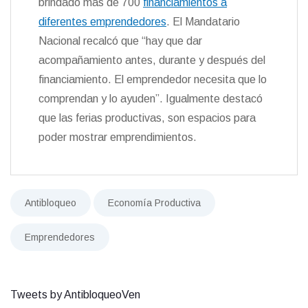
brindado más de 700
financiamientos a
diferentes emprendedores
. El Mandatario
Nacional recalcó que “hay que dar
acompañamiento antes, durante y después del
financiamiento. El emprendedor necesita que lo
comprendan y lo ayuden”. Igualmente destacó
que las ferias productivas, son espacios para
poder mostrar emprendimientos.
Antibloqueo
Economía Productiva
Emprendedores
Tweets by AntibloqueoVen