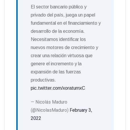
El sector bancario público y
privado del país, juega un papel
fundamental en el financiamiento y
desarrollo de la economía.
Necesitamos identificar los
nuevos motores de crecimiento y
crear una relación virtuosa que
genere el incremento y la
expansión de las fuerzas
productivas.
pic.twitter.com/xoraturnxC
— Nicolás Maduro
(@NicolasMaduro)
February 3,
2022