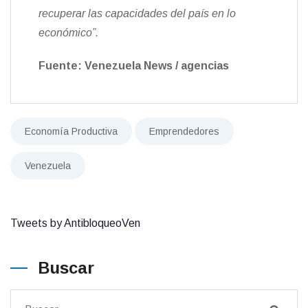
recuperar las capacidades del país en lo
económico”.
Fuente:
Venezuela News / agencias
Economía Productiva
Emprendedores
Venezuela
Tweets by AntibloqueoVen
Buscar