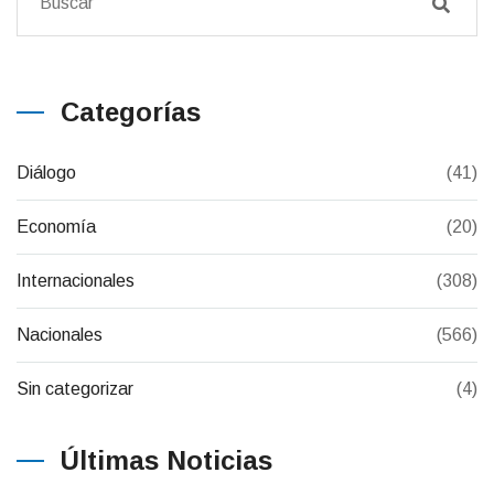
Categorías
Diálogo
(41)
Economía
(20)
Internacionales
(308)
Nacionales
(566)
Sin categorizar
(4)
Últimas Noticias