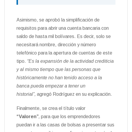
Asimismo, se aprobó la simplificación de
requisitos para abrir una cuenta bancaria con
saldo de hasta mil bolívares. Es decir, solo se
necesitará nombre, dirección y número
telefónico para la apertura de cuentas de este
tipo.
“Es la expansión de la actividad crediticia
y al mismo tiempo que las personas que
históricamente no han tenido acceso a la
banca pueda empezar a tener un
historial”,
agregó Rodríguez en su explicación.
Finalmente, se crea el título valor
“Valoren”
,
para que los emprendedores
puedan ir a las casas de bolsas a presentar sus