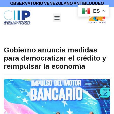
OBSERVATORIO VENEZOLANO ANTIBLOQUEO
ES
Gobierno anuncia medidas
para democratizar el crédito y
reimpulsar la economía