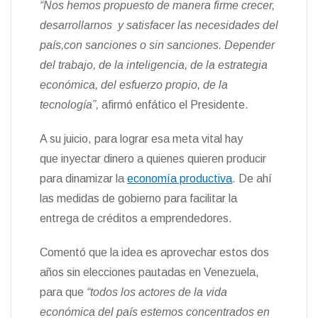
“Nos hemos propuesto de manera firme crecer,
desarrollarnos y satisfacer las necesidades del
país,con sanciones o sin sanciones. Depender
del trabajo, de la inteligencia, de la estrategia
económica, del esfuerzo propio, de la
tecnología”,
afirmó enfático el Presidente.
A su juicio, para lograr esa meta vital hay
que inyectar dinero a quienes quieren producir
para dinamizar la
economía productiva
. De ahí
las medidas de gobierno para facilitar la
entrega de créditos a emprendedores.
Comentó que la idea es aprovechar estos dos
años sin elecciones pautadas en Venezuela,
para que
“todos los actores de la vida
económica del país estemos concentrados en