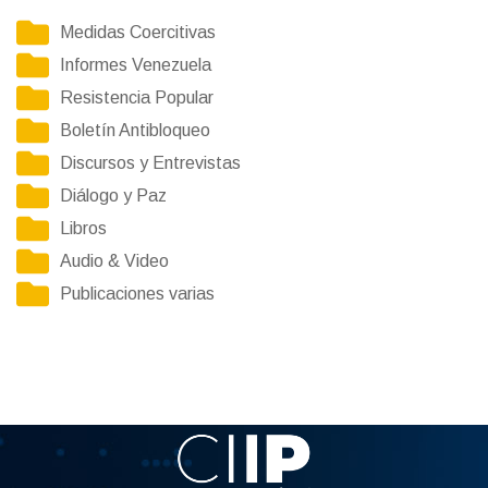
Medidas Coercitivas
Informes Venezuela
Resistencia Popular
Boletín Antibloqueo
Discursos y Entrevistas
Diálogo y Paz
Libros
Audio & Video
Publicaciones varias