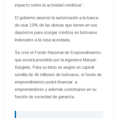
impacto sobre la actividad crediticia”.
El gobierno anunció la autorización a la banca
de usar 10% de las divisas que tienen en sus
depósitos para otorgar créditos en bolívares
indexados a la tasa acordada.
Se creó el Fondo Nacional de Emprendimiento,
que estará presidido por la ingeniera Maryuri
Bargiela. Para su inicio se asignó un capital
semilla de 46 millones de bolívares, el fondo de
emprendimiento podrá financiar a
emprendedores y además constituirse en su
función de sociedad de garantía.