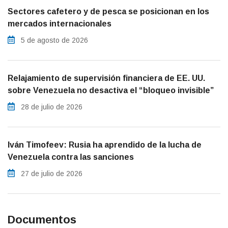
Sectores cafetero y de pesca se posicionan en los
mercados internacionales
5 de agosto de 2026
Relajamiento de supervisión financiera de EE. UU.
sobre Venezuela no desactiva el “bloqueo invisible”
28 de julio de 2026
Iván Timofeev: Rusia ha aprendido de la lucha de
Venezuela contra las sanciones
27 de julio de 2026
Documentos