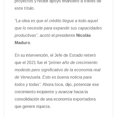
proyectos y recibir apoyo financiero a través de
este título.
“La idea es que el crédito llegue a todo aquel
que lo necesite para expandir sus capacidades
productivas”
, acotó el presidente
Nicolás
Maduro
.
En su intervención, el Jefe de Estado
reiteró
que el 2021 fue el
“primer año de crecimiento
modesto pero significativo de la economía real
de Venezuela. Esto es buena noticia para
todos y todas”.
Ahora toca, dijo, potenciar ese
crecimiento incipiente y avanzar hacia la
consolidación de una economía exportadora
que genere riqueza.