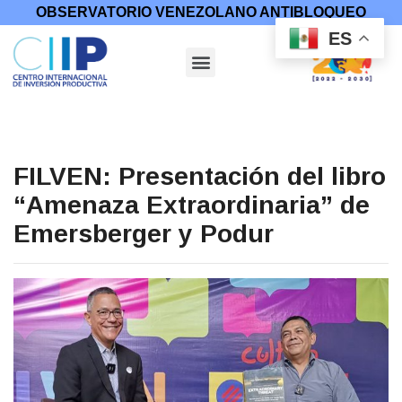
OBSERVATORIO VENEZOLANO ANTIBLOQUEO
ES
FILVEN: Presentación del libro
“Amenaza Extraordinaria” de
Emersberger y Podur