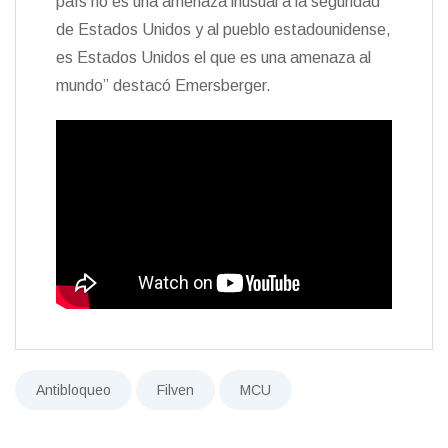
país no es una amenaza inusual a la seguridad
de Estados Unidos y al pueblo estadounidense,
es Estados Unidos el que es una amenaza al
mundo” destacó Emersberger.
Antibloqueo
Filven
MCU