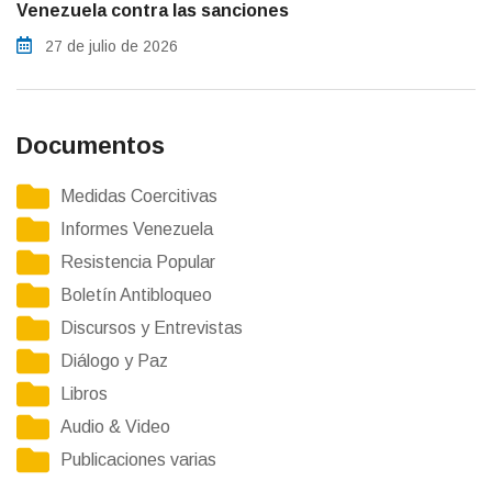
Venezuela contra las sanciones
27 de julio de 2026
Documentos
Medidas Coercitivas
Informes Venezuela
Resistencia Popular
Boletín Antibloqueo
Discursos y Entrevistas
Diálogo y Paz
Libros
Audio & Video
Publicaciones varias