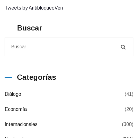
Tweets by AntibloqueoVen
Buscar
Categorías
Diálogo
(41)
Economía
(20)
Internacionales
(308)