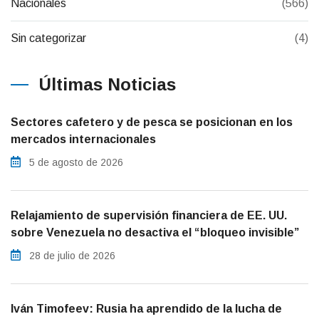
Nacionales
(566)
Sin categorizar
(4)
Últimas Noticias
Sectores cafetero y de pesca se posicionan en los
mercados internacionales
5 de agosto de 2026
Relajamiento de supervisión financiera de EE. UU.
sobre Venezuela no desactiva el “bloqueo invisible”
28 de julio de 2026
Iván Timofeev: Rusia ha aprendido de la lucha de