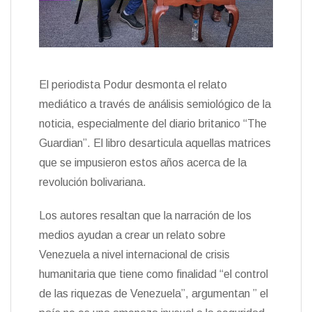
El periodista Podur desmonta el relato
mediático a través de análisis semiológico de la
noticia, especialmente del diario britanico “The
Guardian”. El libro desarticula aquellas matrices
que se impusieron estos años acerca de la
revolución bolivariana.
Los autores resaltan que la narración de los
medios ayudan a crear un relato sobre
Venezuela a nivel internacional de crisis
humanitaria que tiene como finalidad “el control
de las riquezas de Venezuela”, argumentan ” el