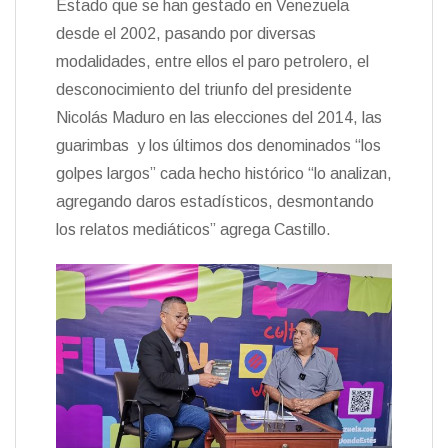
Estado que se han gestado en Venezuela
desde el 2002, pasando por diversas
modalidades, entre ellos el paro petrolero, el
desconocimiento del triunfo del presidente
Nicolás Maduro en las elecciones del 2014, las
guarimbas y los últimos dos denominados “los
golpes largos” cada hecho histórico “lo analizan,
agregando daros estadísticos, desmontando
los relatos mediáticos” agrega Castillo.