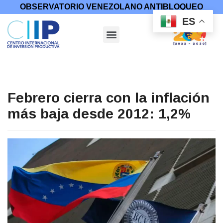
OBSERVATORIO VENEZOLANO ANTIBLOQUEO
ES
Febrero cierra con la inflación
más baja desde 2012: 1,2%