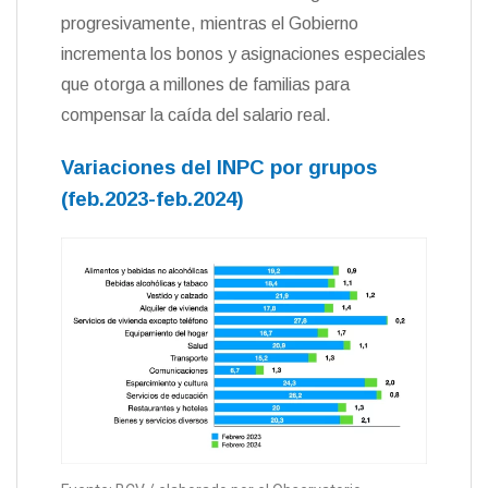
progresivamente, mientras el Gobierno
incrementa los bonos y asignaciones especiales
que otorga a millones de familias para
compensar la caída del salario real.
Variaciones del INPC por grupos
(feb.2023-feb.2024)