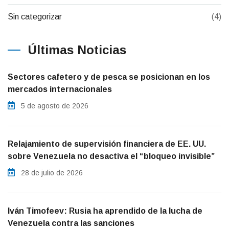
Sin categorizar
(4)
Últimas Noticias
Sectores cafetero y de pesca se posicionan en los
mercados internacionales
5 de agosto de 2026
Relajamiento de supervisión financiera de EE. UU.
sobre Venezuela no desactiva el “bloqueo invisible”
28 de julio de 2026
Iván Timofeev: Rusia ha aprendido de la lucha de
Venezuela contra las sanciones