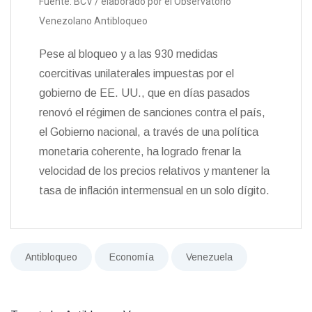
Fuente: BCV / elaborado por el Observatorio
Venezolano Antibloqueo
Pese al bloqueo y a las 930 medidas
coercitivas unilaterales impuestas por el
gobierno de EE. UU., que en días pasados
renovó el régimen de sanciones contra el país,
el Gobierno nacional, a través de una política
monetaria coherente, ha logrado frenar la
velocidad de los precios relativos y mantener la
tasa de inflación intermensual en un solo dígito.
Antibloqueo
Economía
Venezuela