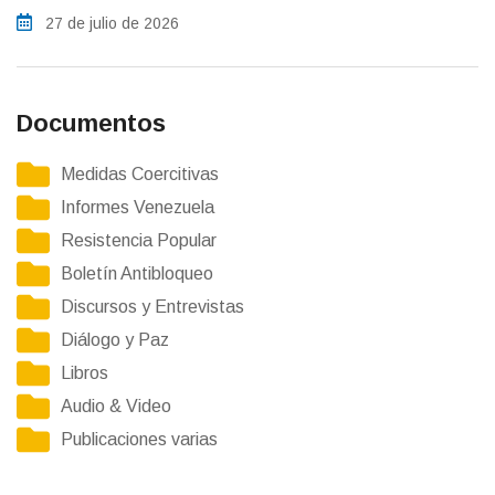
27 de julio de 2026
Documentos
Medidas Coercitivas
Informes Venezuela
Resistencia Popular
Boletín Antibloqueo
Discursos y Entrevistas
Diálogo y Paz
Libros
Audio & Video
Publicaciones varias