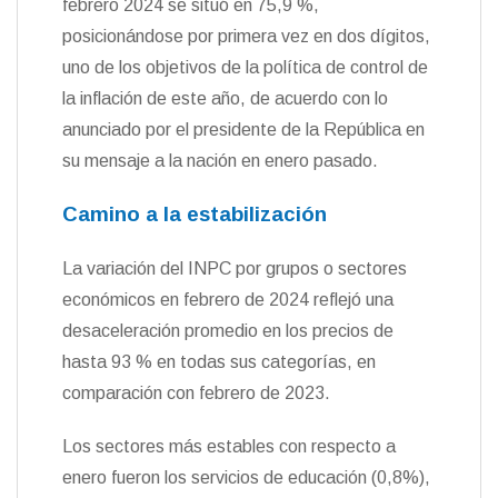
febrero 2024 se situó en 75,9 %,
posicionándose por primera vez en dos dígitos,
uno de los objetivos de la política de control de
la inflación de este año, de acuerdo con lo
anunciado por el presidente de la República en
su mensaje a la nación en enero pasado.
Camino a la estabilización
La variación del INPC por grupos o sectores
económicos en febrero de 2024 reflejó una
desaceleración promedio en los precios de
hasta 93 % en todas sus categorías, en
comparación con febrero de 2023.
Los sectores más estables con respecto a
enero fueron los servicios de educación (0,8%),