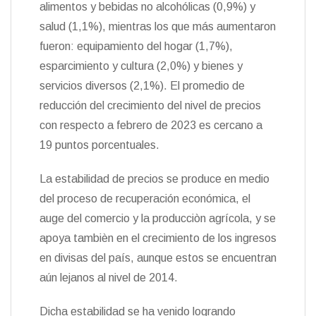
alimentos y bebidas no alcohólicas (0,9%) y
salud (1,1%), mientras los que más aumentaron
fueron: equipamiento del hogar (1,7%),
esparcimiento y cultura (2,0%) y bienes y
servicios diversos (2,1%). El promedio de
reducción del crecimiento del nivel de precios
con respecto a febrero de 2023 es cercano a
19 puntos porcentuales.
La estabilidad de precios se produce en medio
del proceso de recuperación económica, el
auge del comercio y la producciòn agrícola, y se
apoya tambièn en el crecimiento de los ingresos
en divisas del país, aunque estos se encuentran
aún lejanos al nivel de 2014.
Dicha estabilidad se ha venido logrando