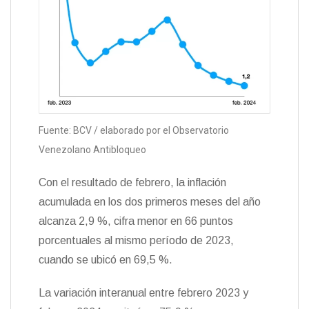
Fuente: BCV / elaborado por el Observatorio
Venezolano Antibloqueo
Con el resultado de febrero, la inflación
acumulada en los dos primeros meses del año
alcanza 2,9 %, cifra menor en 66 puntos
porcentuales al mismo período de 2023,
cuando se ubicó en 69,5 %.
La variación interanual entre febrero 2023 y