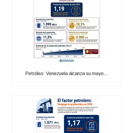
Petróleo: Venezuela alcanza su mayo...