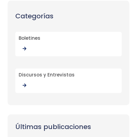
Categorías
Boletines
Discursos y Entrevistas
Últimas publicaciones