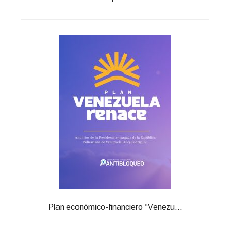
Plan económico-financiero “Venezu...