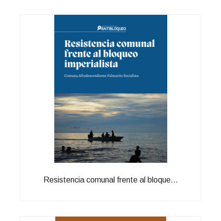
Resistencia comunal frente al bloque...