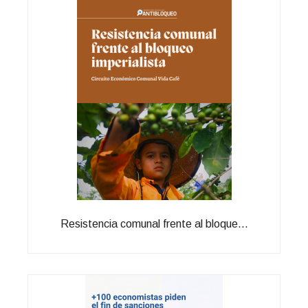
Resistencia comunal frente al bloque...