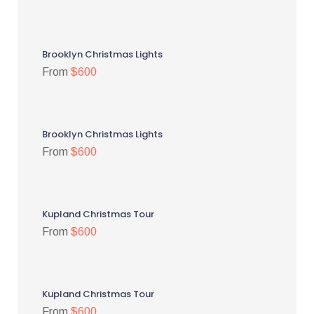
Brooklyn Christmas Lights
From
$600
Brooklyn Christmas Lights
From
$600
Kupland Christmas Tour
From
$600
Kupland Christmas Tour
From
$600