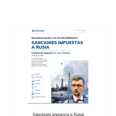
Sanciones impuesta a Rusia