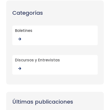
Categorías
Boletines
Discursos y Entrevistas
Últimas publicaciones