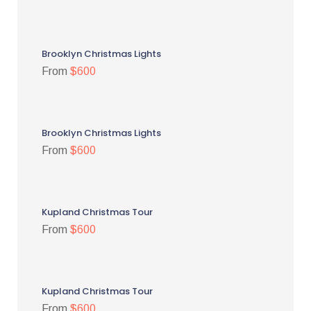
Brooklyn Christmas Lights
From
$600
Brooklyn Christmas Lights
From
$600
Kupland Christmas Tour
From
$600
Kupland Christmas Tour
From
$600