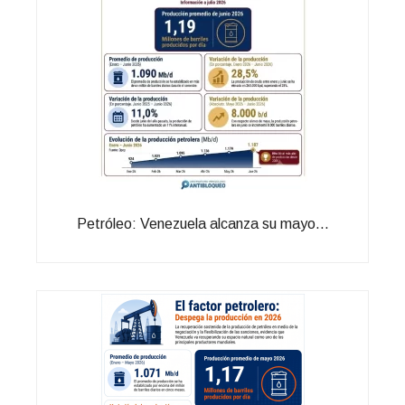
Petróleo: Venezuela alcanza su mayo...