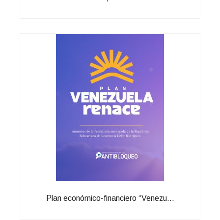
Plan económico-financiero “Venezu...