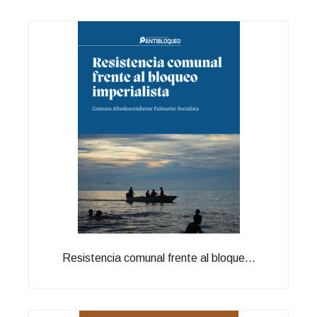
Resistencia comunal frente al bloque...