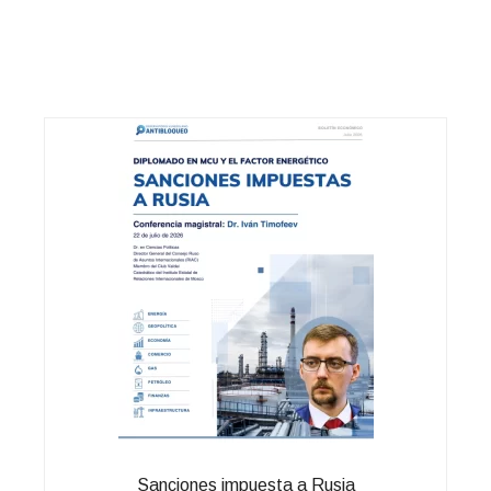
Sanciones impuesta a Rusia