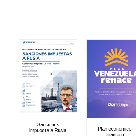
Sanciones
Plan económico-
impuesta a Rusia
financiero