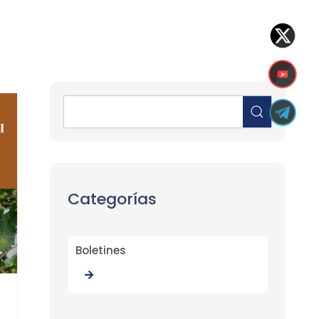
Categorías
Boletines