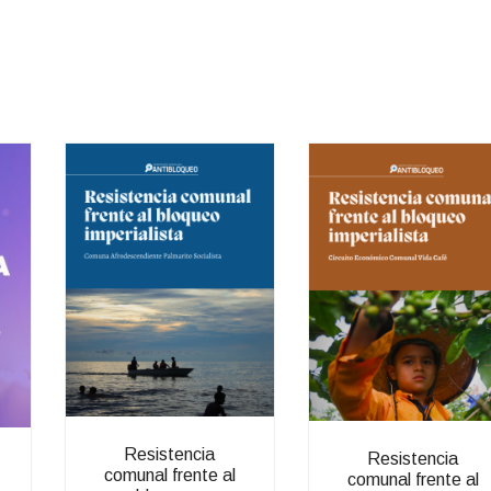
Resistencia
Resistencia
comunal frente al
comunal frente al