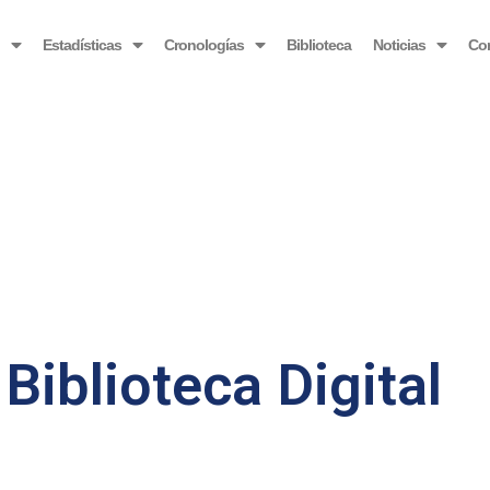
OBSERVATORIO VENEZOLANO ANTIBLOQUEO
o
Estadísticas
Cronologías
Biblioteca
Noticias
Co
Biblioteca Digital