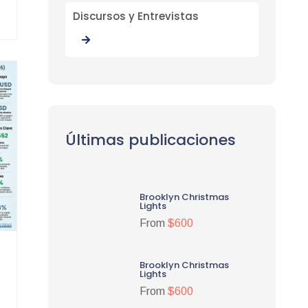
Discursos y Entrevistas
Últimas publicaciones
Brooklyn Christmas
Lights
From
$600
Brooklyn Christmas
Lights
From
$600