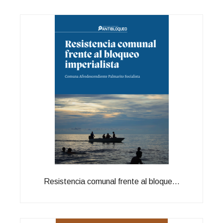
Resistencia comunal frente al bloque...