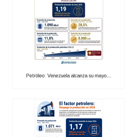
Petróleo: Venezuela alcanza su mayo...