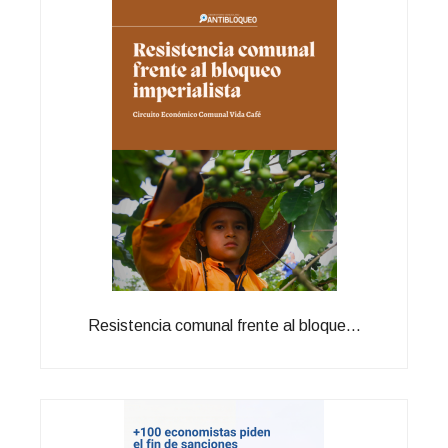
Resistencia comunal frente al bloque...