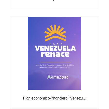
Plan económico-financiero “Venezu...