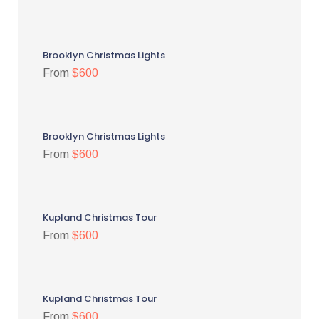
Brooklyn Christmas Lights
From
$600
Brooklyn Christmas Lights
From
$600
Kupland Christmas Tour
From
$600
Kupland Christmas Tour
From
$600