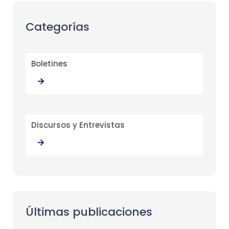
Categorías
Boletines
Discursos y Entrevistas
Últimas publicaciones