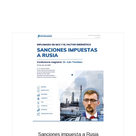
Sanciones impuesta a Rusia