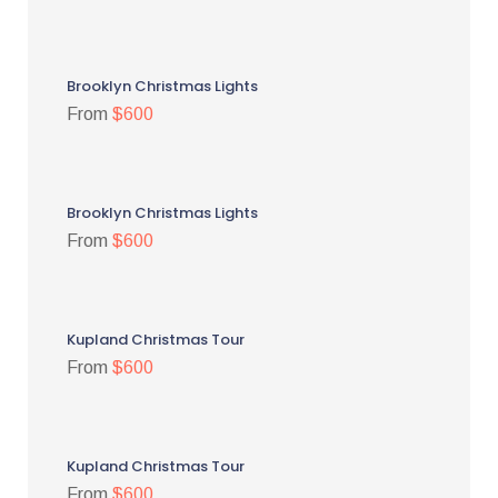
Brooklyn Christmas Lights
From
$600
Brooklyn Christmas Lights
From
$600
Kupland Christmas Tour
From
$600
Kupland Christmas Tour
From
$600