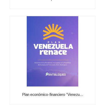
Plan económico-financiero “Venezu...