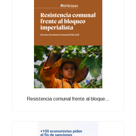
Resistencia comunal frente al bloque...