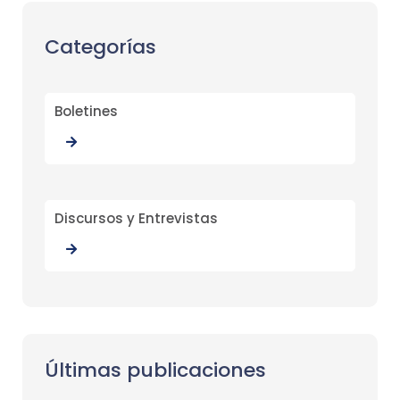
Categorías
Boletines
Discursos y Entrevistas
Últimas publicaciones