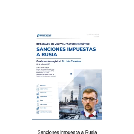
Sanciones impuesta a Rusia