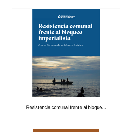
Resistencia comunal frente al bloque...