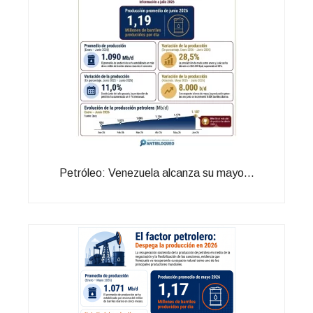
Petróleo: Venezuela alcanza su mayo...