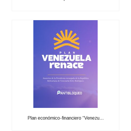
Plan económico-financiero “Venezu...