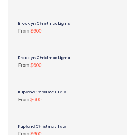
Brooklyn Christmas Lights
From
$600
Brooklyn Christmas Lights
From
$600
Kupland Christmas Tour
From
$600
Kupland Christmas Tour
From
$600