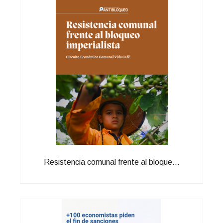
Resistencia comunal frente al bloque...