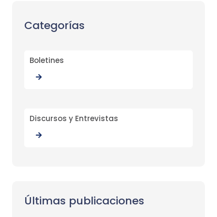
Categorías
Boletines
Discursos y Entrevistas
Últimas publicaciones