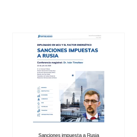
Sanciones impuesta a Rusia