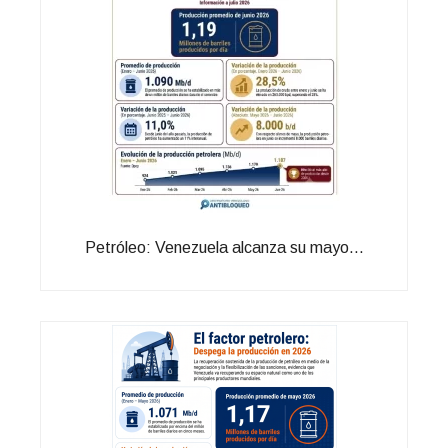
Petróleo: Venezuela alcanza su mayo...