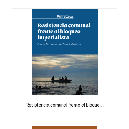
Resistencia comunal frente al bloque...