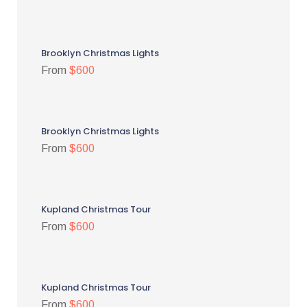
Brooklyn Christmas Lights
From
$600
Brooklyn Christmas Lights
From
$600
Kupland Christmas Tour
From
$600
Kupland Christmas Tour
From
$600