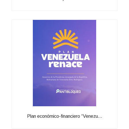
Plan económico-financiero “Venezu...