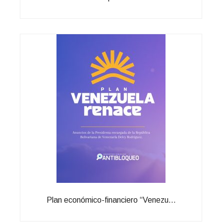
Plan económico-financiero “Venezu...