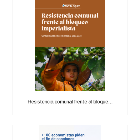
Resistencia comunal frente al bloque...