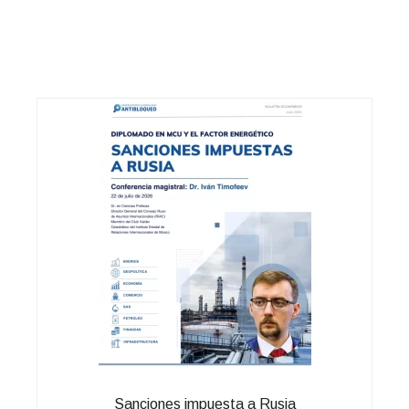
Sanciones impuesta a Rusia