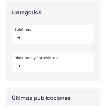
Categorías
Boletines
Discursos y Entrevistas
Últimas publicaciones