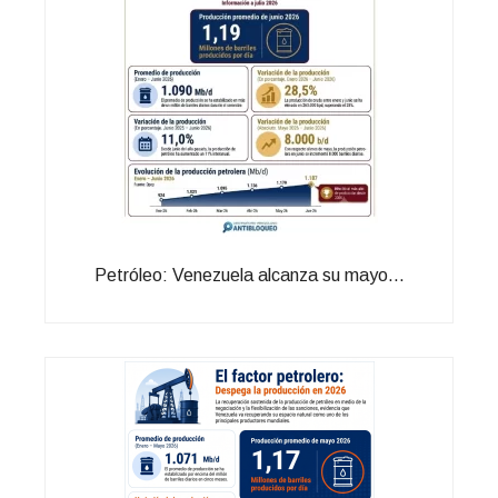
Petróleo: Venezuela alcanza su mayo...