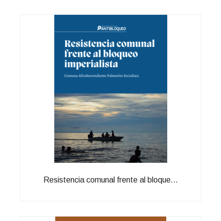
Resistencia comunal frente al bloque...