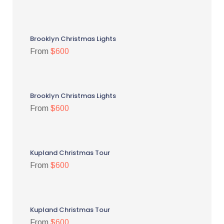
Brooklyn Christmas Lights
From
$600
Brooklyn Christmas Lights
From
$600
Kupland Christmas Tour
From
$600
Kupland Christmas Tour
From
$600