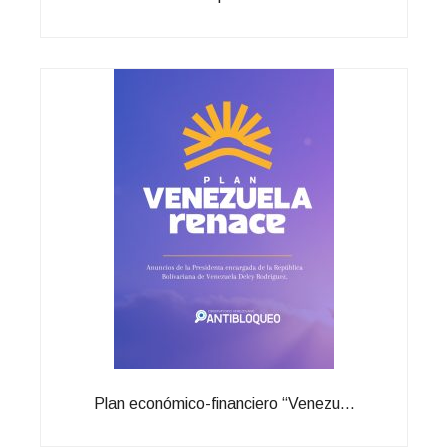
Plan económico-financiero “Venezu...