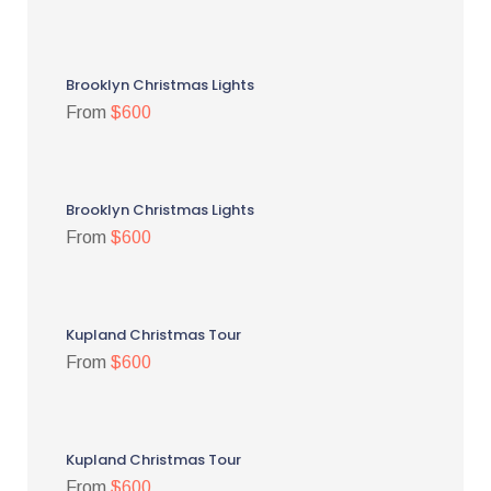
Brooklyn Christmas Lights
From
$600
Brooklyn Christmas Lights
From
$600
Kupland Christmas Tour
From
$600
Kupland Christmas Tour
From
$600