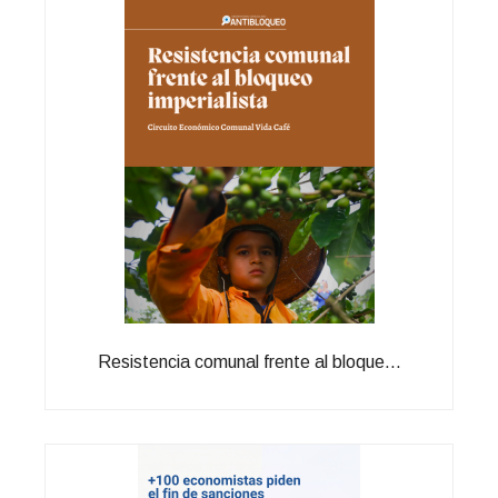
Resistencia comunal frente al bloque...