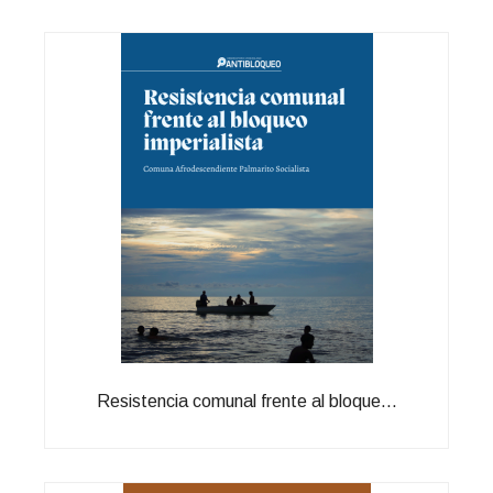
Resistencia comunal frente al bloque...