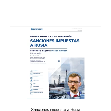
Sanciones impuesta a Rusia