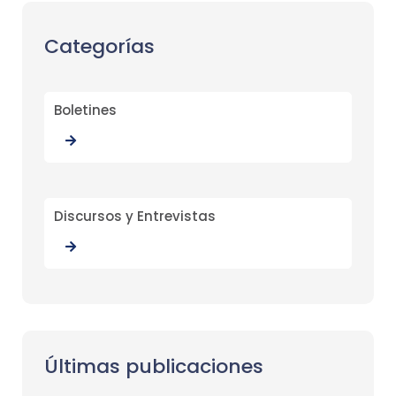
Categorías
Boletines
Discursos y Entrevistas
Últimas publicaciones