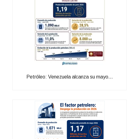
Petróleo: Venezuela alcanza su mayo...