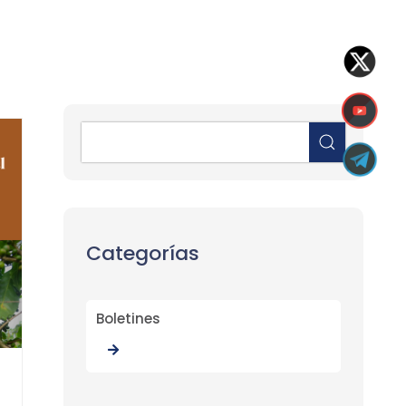
Categorías
Boletines