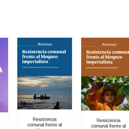
Resistencia
Resistencia
comunal frente al
comunal frente al