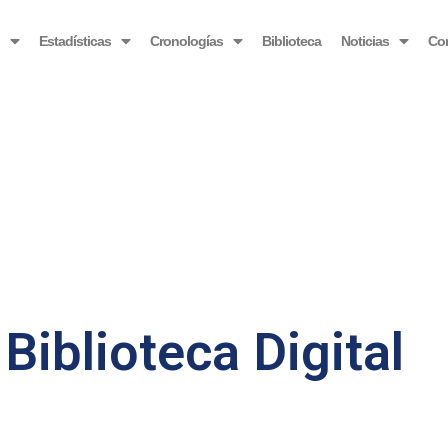
OBSERVATORIO VENEZOLANO ANTIBLOQUEO
o
Estadísticas
Cronologías
Biblioteca
Noticias
Co
Biblioteca Digital