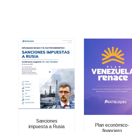
Sanciones
Plan económico-
impuesta a Rusia
financiero