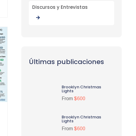
Discursos y Entrevistas
Últimas publicaciones
Brooklyn Christmas
Lights
From
$600
Brooklyn Christmas
Lights
From
$600