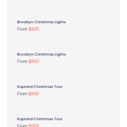
Brooklyn Christmas Lights
From
$600
Brooklyn Christmas Lights
From
$600
Kupland Christmas Tour
From
$600
Kupland Christmas Tour
From
$600