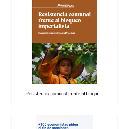
Resistencia comunal frente al bloque...