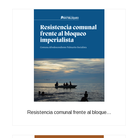
Resistencia comunal frente al bloque...