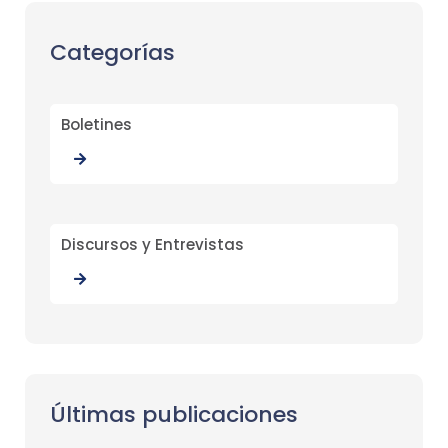
Categorías
Boletines
Discursos y Entrevistas
Últimas publicaciones