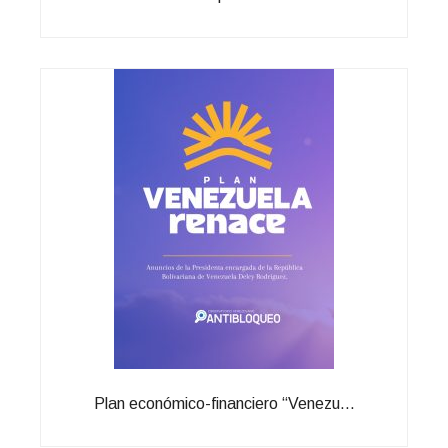
Plan económico-financiero “Venezu...