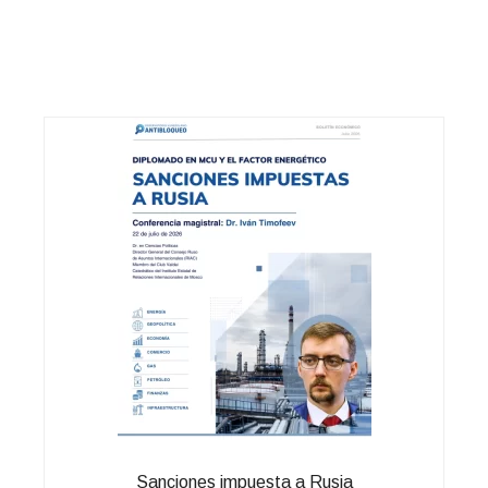
Sanciones impuesta a Rusia