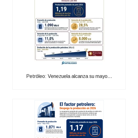
Petróleo: Venezuela alcanza su mayo...