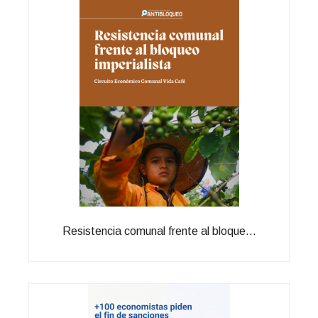
Resistencia comunal frente al bloque...