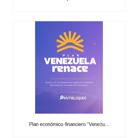
Plan económico-financiero “Venezu...