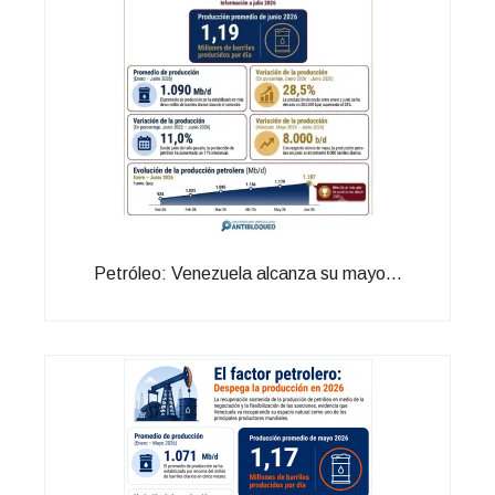
Petróleo: Venezuela alcanza su mayo...