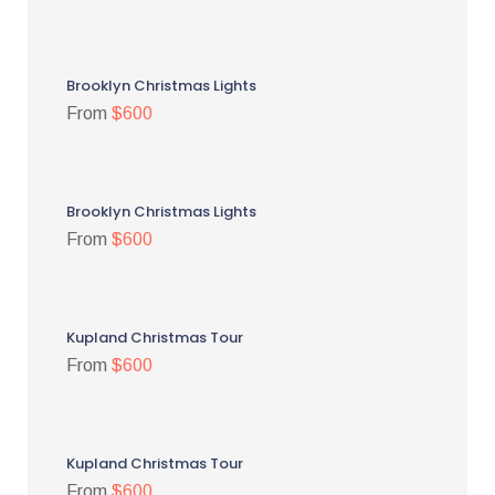
Brooklyn Christmas Lights
From
$600
Brooklyn Christmas Lights
From
$600
Kupland Christmas Tour
From
$600
Kupland Christmas Tour
From
$600