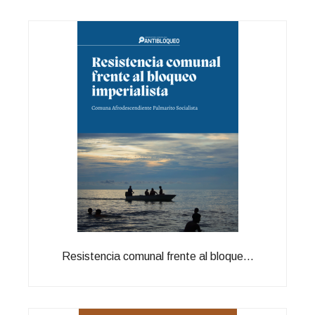
Resistencia comunal frente al bloque...