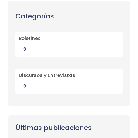
Categorías
Boletines
Discursos y Entrevistas
Últimas publicaciones