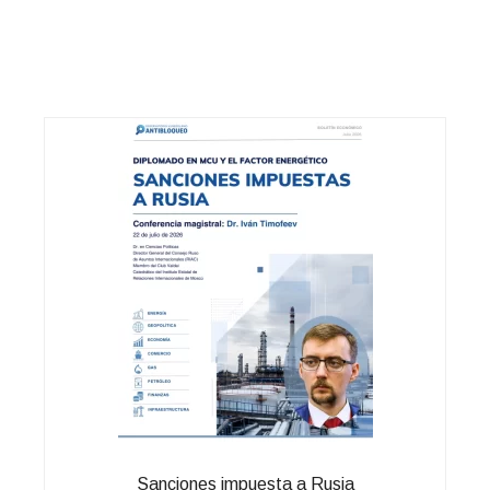
Sanciones impuesta a Rusia