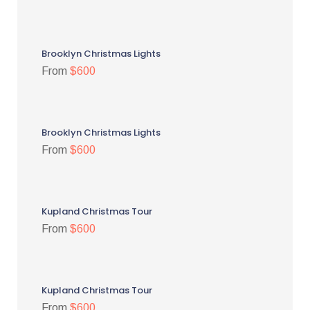
Brooklyn Christmas Lights
From
$600
Brooklyn Christmas Lights
From
$600
Kupland Christmas Tour
From
$600
Kupland Christmas Tour
From
$600