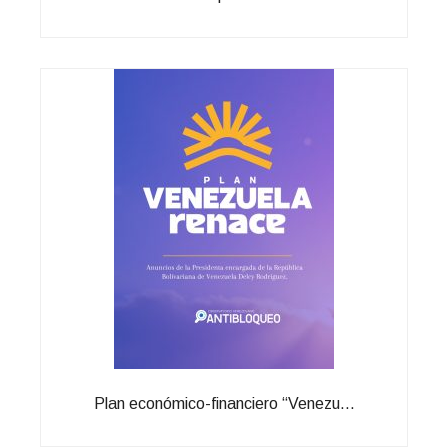
Plan económico-financiero “Venezu...