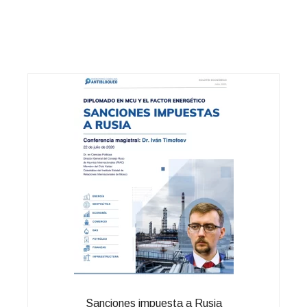
Sanciones impuesta a Rusia