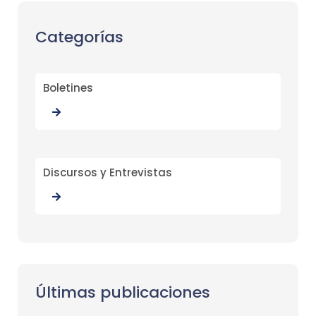
Categorías
Boletines
Discursos y Entrevistas
Últimas publicaciones