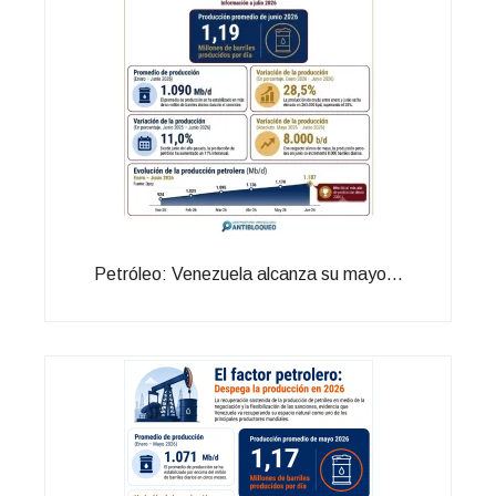
Petróleo: Venezuela alcanza su mayo...