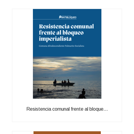
Resistencia comunal frente al bloque...