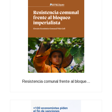
Resistencia comunal frente al bloque...