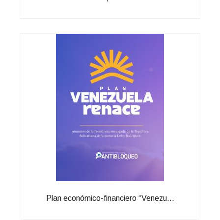
Plan económico-financiero “Venezu...