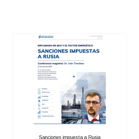
Sanciones impuesta a Rusia