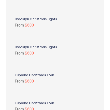
Brooklyn Christmas Lights
From
$600
Brooklyn Christmas Lights
From
$600
Kupland Christmas Tour
From
$600
Kupland Christmas Tour
From
$600