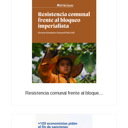
Resistencia comunal frente al bloque...