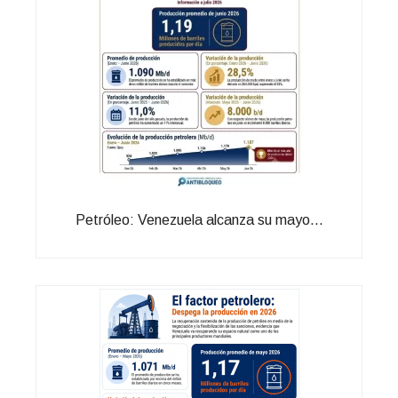
Petróleo: Venezuela alcanza su mayo...