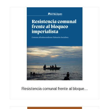
Resistencia comunal frente al bloque...