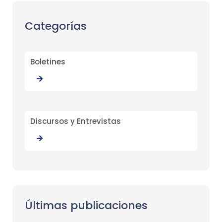
Categorías
Boletines
Discursos y Entrevistas
Últimas publicaciones