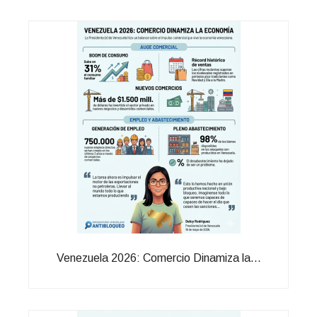
Venezuela 2026: Comercio Dinamiza la...