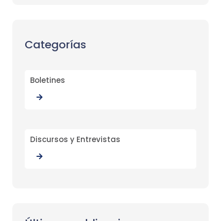
Categorías
Boletines
Discursos y Entrevistas