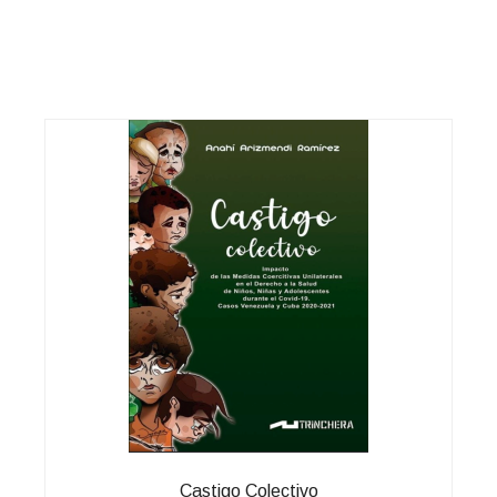
Castigo Colectivo