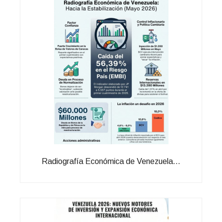
Radiografía Económica de Venezuela...