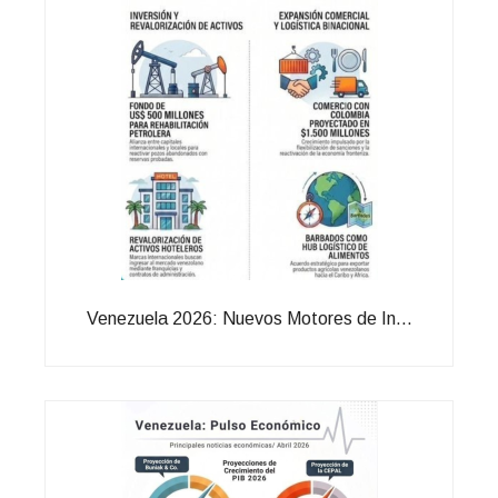
Venezuela 2026: Nuevos Motores de In...