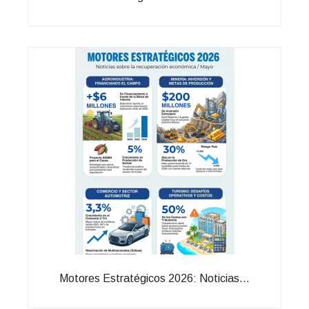
Motores Estratégicos 2026: Noticias...