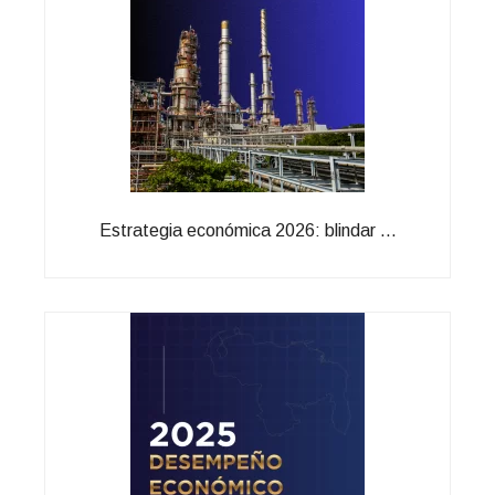
Estrategia económica 2026: blindar ...