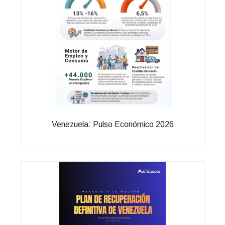
Venezuela: Pulso Económico 2026