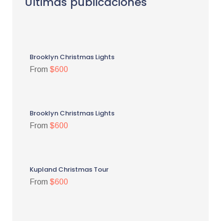
Últimas publicaciones
Brooklyn Christmas Lights
From
$600
Brooklyn Christmas Lights
From
$600
Kupland Christmas Tour
From
$600