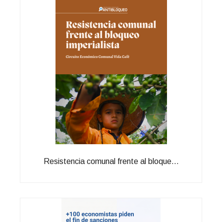
Resistencia comunal frente al bloque...