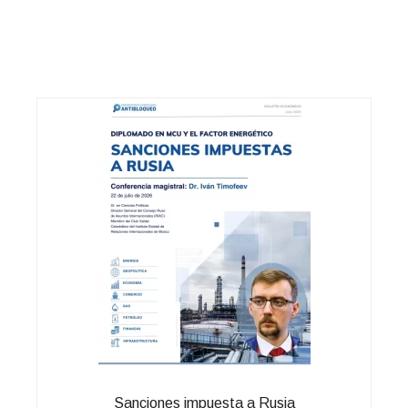
Sanciones impuesta a Rusia