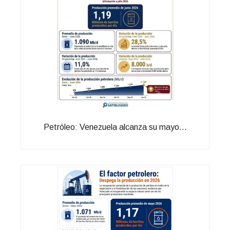
Petróleo: Venezuela alcanza su mayo...