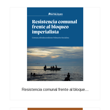
Resistencia comunal frente al bloque...