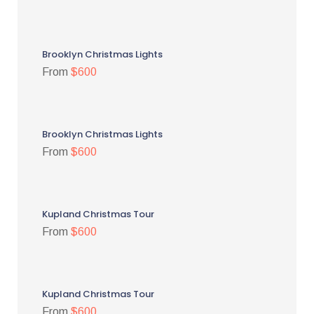
Brooklyn Christmas Lights
From
$600
Brooklyn Christmas Lights
From
$600
Kupland Christmas Tour
From
$600
Kupland Christmas Tour
From
$600