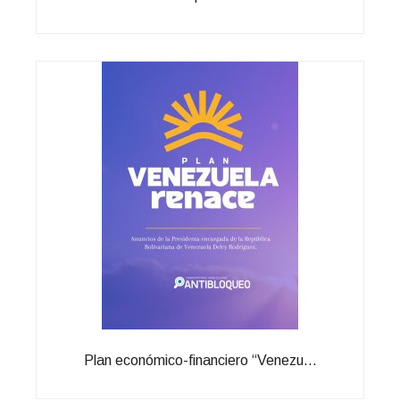
Plan económico-financiero “Venezu...