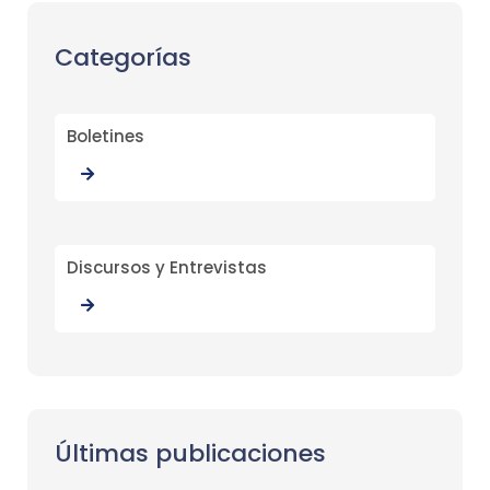
Categorías
Boletines
Discursos y Entrevistas
Últimas publicaciones