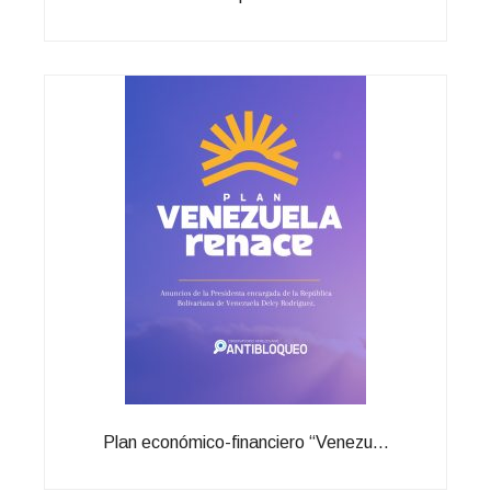
Plan económico-financiero “Venezu...