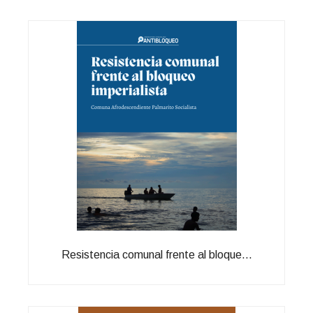
Resistencia comunal frente al bloque...