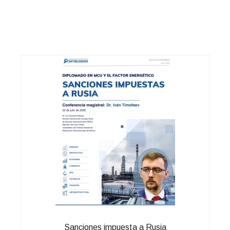
Sanciones impuesta a Rusia