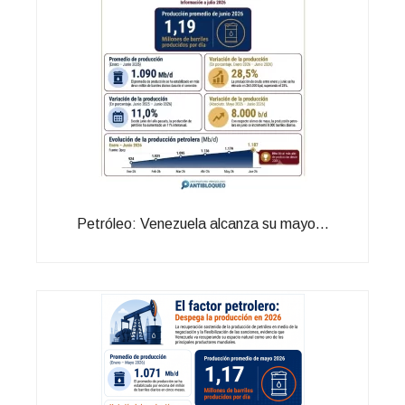
Petróleo: Venezuela alcanza su mayo...