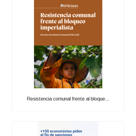
Resistencia comunal frente al bloque...