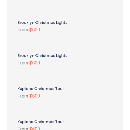
Brooklyn Christmas Lights
From
$600
Brooklyn Christmas Lights
From
$600
Kupland Christmas Tour
From
$600
Kupland Christmas Tour
From
$600