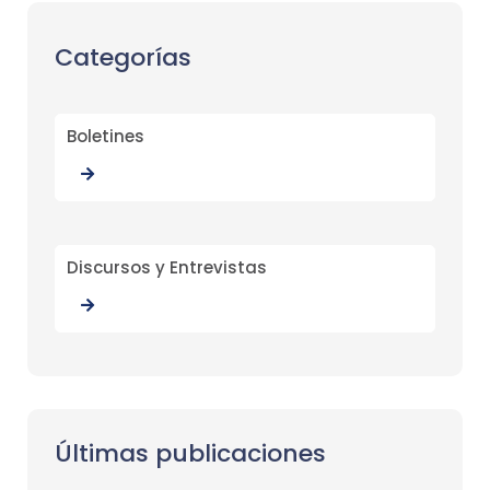
Categorías
Boletines
Discursos y Entrevistas
Últimas publicaciones