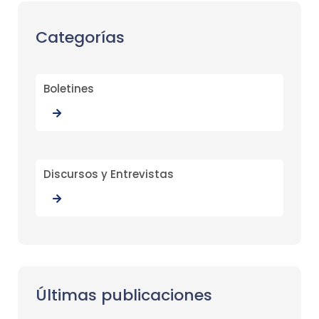
Categorías
Boletines
Discursos y Entrevistas
Últimas publicaciones