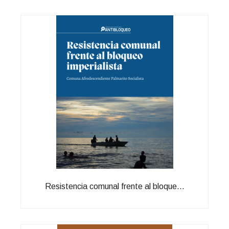
Resistencia comunal frente al bloque...