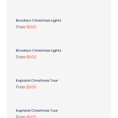
Brooklyn Christmas Lights
From
$600
Brooklyn Christmas Lights
From
$600
Kupland Christmas Tour
From
$600
Kupland Christmas Tour
From
$600