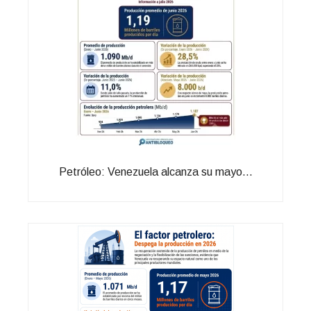
Petróleo: Venezuela alcanza su mayo...