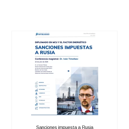
Sanciones impuesta a Rusia