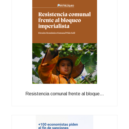
Resistencia comunal frente al bloque...