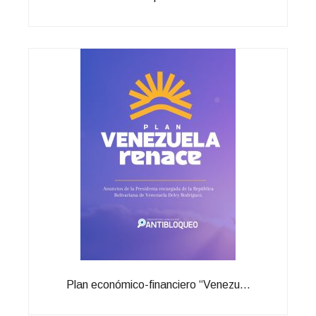
Plan económico-financiero “Venezu...