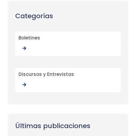
Categorías
Boletines
Discursos y Entrevistas
Últimas publicaciones