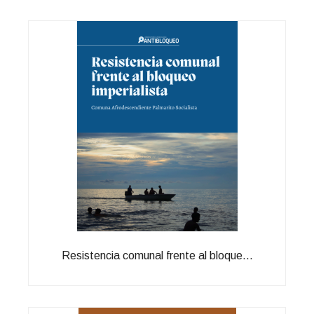
Resistencia comunal frente al bloque...