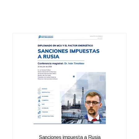
Sanciones impuesta a Rusia