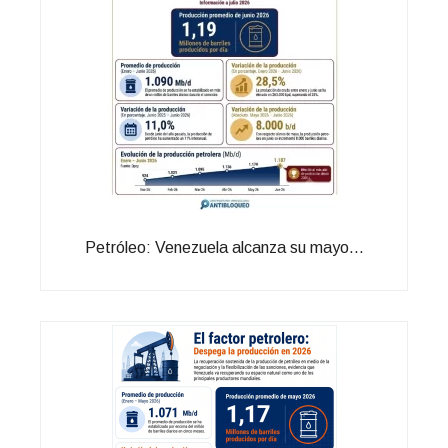
Petróleo: Venezuela alcanza su mayo...