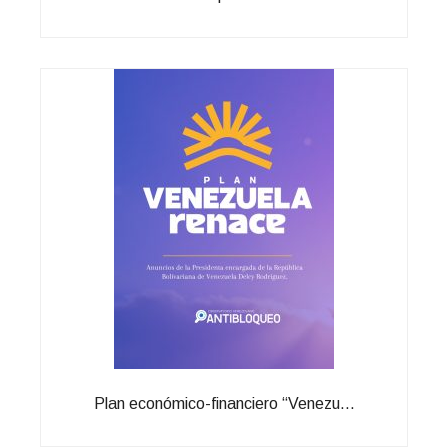
Plan económico-financiero “Venezu...