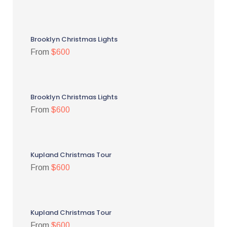
Brooklyn Christmas Lights
From
$600
Brooklyn Christmas Lights
From
$600
Kupland Christmas Tour
From
$600
Kupland Christmas Tour
From
$600