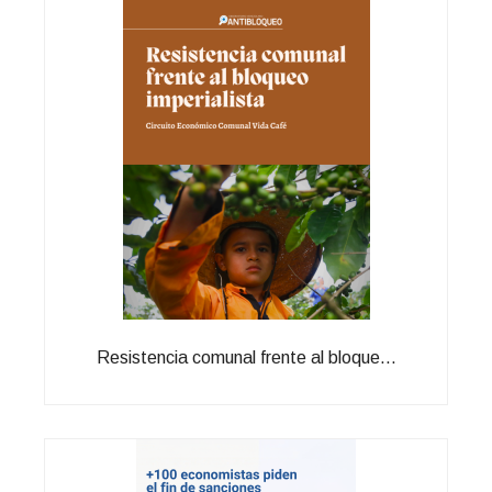
Resistencia comunal frente al bloque...