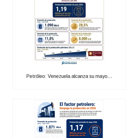
Petróleo: Venezuela alcanza su mayo...