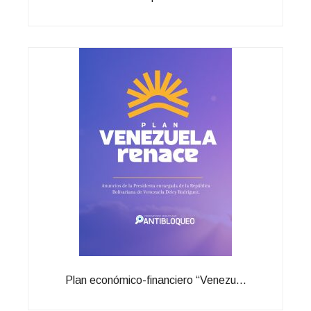
Plan económico-financiero “Venezu...