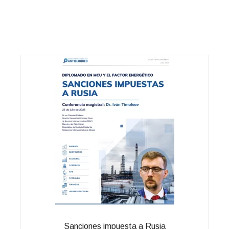
Sanciones impuesta a Rusia