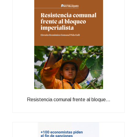
Resistencia comunal frente al bloque...