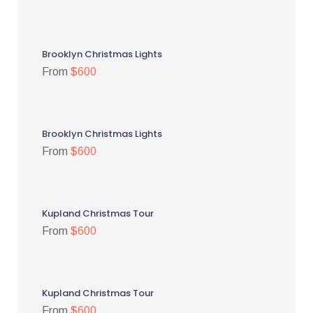
Brooklyn Christmas Lights
From
$600
Brooklyn Christmas Lights
From
$600
Kupland Christmas Tour
From
$600
Kupland Christmas Tour
From
$600