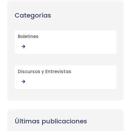
Categorías
Boletines
Discursos y Entrevistas
Últimas publicaciones