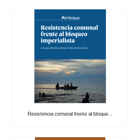
Resistencia comunal frente al bloque...