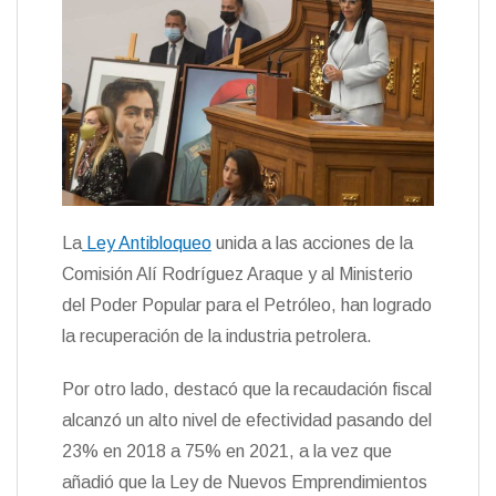
La
Ley Antibloqueo
unida a las acciones de la
Comisión Alí Rodríguez Araque y al Ministerio
del Poder Popular para el Petróleo, han logrado
la recuperación de la industria petrolera.
Por otro lado, destacó que la recaudación fiscal
alcanzó un alto nivel de efectividad pasando del
23% en 2018 a 75% en 2021, a la vez que
añadió que la Ley de Nuevos Emprendimientos