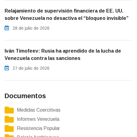
Relajamiento de supervisión financiera de EE. UU.
sobre Venezuela no desactiva el “bloqueo invisible”
28 de julio de 2026
Iván Timofeev: Rusia ha aprendido de la lucha de
Venezuela contra las sanciones
27 de julio de 2026
Documentos
Medidas Coercitivas
Informes Venezuela
Resistencia Popular