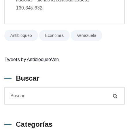
130.345.632.
Antibloqueo
Economía
Venezuela
Tweets by AntibloqueoVen
Buscar
Categorías