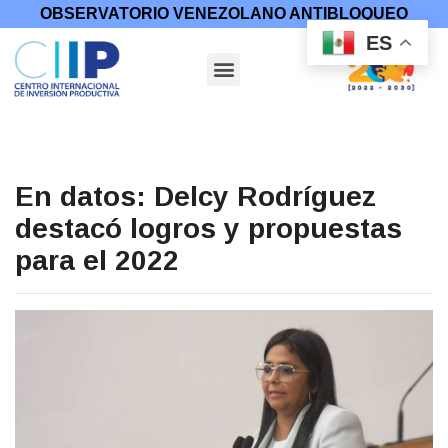
OBSERVATORIO VENEZOLANO ANTIBLOQUEO
ES
En datos: Delcy Rodríguez
destacó logros y propuestas
para el 2022