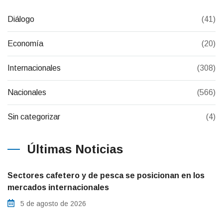
Diálogo
(41)
Economía
(20)
Internacionales
(308)
Nacionales
(566)
Sin categorizar
(4)
Últimas Noticias
Sectores cafetero y de pesca se posicionan en los
mercados internacionales
5 de agosto de 2026