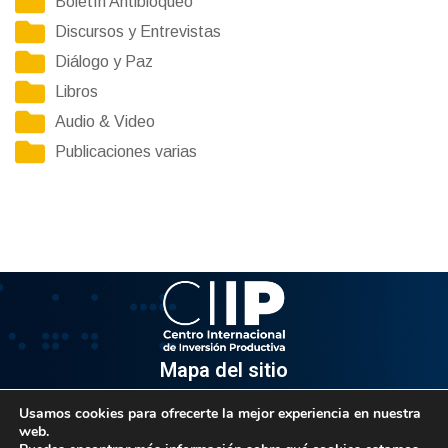
Boletín Antibloqueo
Discursos y Entrevistas
Diálogo y Paz
Libros
Audio & Video
Publicaciones varias
Mapa del sitio
Usamos cookies para ofrecerte la mejor experiencia en nuestra
Información
web.