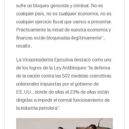
sufre un bloqueo genocida y criminal. No es
cualquier país, no es cualquier economía, no es
cualquier ejercicio fiscal que vamos a presentar.
Prácticamente la mitad de nuestra economía y
finanzas están bloqueadas ilegítimamente”,
resaltó.
La Vicepresidenta Ejecutiva destacó como uno
de los logros de la Ley Antibloqueo “la defensa
de la nación contra las 502 medidas coercitivas
unilaterales impuestas por el gobierno de
EE.UU., donde de ellas el 23% de ellas están
dirigidas a impedir el normal funcionamiento de
la industria petrolera”.