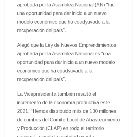
aprobada por la Asamblea Nacional (AN) “fue
una oportunidad para dar inicio a un nuevo
modelo económico que ha coadyuvado a la
recuperación del país”.
Alegó que la Ley de Nuevos Emprendimientos
aprobada por la Asamblea Nacional es “una
oportunidad para dar inicio a un nuevo modelo
económico que ha coadyuvado a la
recuperación del país”.
La Vicepresidenta también resaltó el
incremento de la economía productiva este
2021. “Hemos distribuido más de 130 millones
de combos del Comité Local de Abastecimiento
y Producción (CLAP) en todo el territorio
nacional”, siendo la cantidad exacta