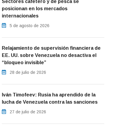
Sectores cafetero y de pesca se
posicionan en los mercados
internacionales
5 de agosto de 2026
Relajamiento de supervisión financiera de
EE. UU. sobre Venezuela no desactiva el
“bloqueo invisible”
28 de julio de 2026
Iván Timofeev: Rusia ha aprendido de la
lucha de Venezuela contra las sanciones
27 de julio de 2026