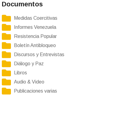
Documentos
Medidas Coercitivas
Informes Venezuela
Resistencia Popular
Boletín Antibloqueo
Discursos y Entrevistas
Diálogo y Paz
Libros
Audio & Video
Publicaciones varias