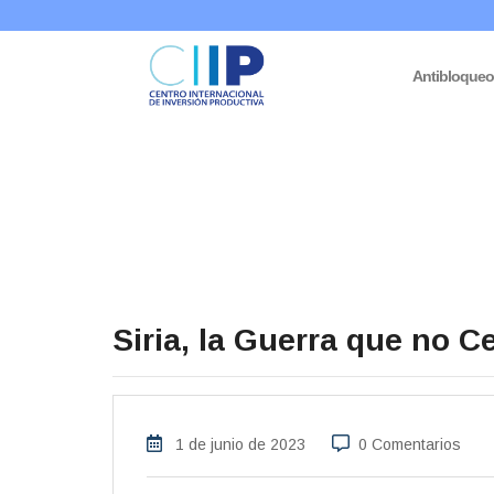
Antibloque
Siria, la Guerra que no C
1 de junio de 2023
0 Comentarios