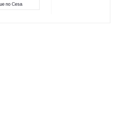
 que no Cesa