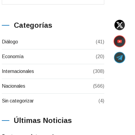
Categorías
Diálogo
(41)
Economía
(20)
Internacionales
(308)
Nacionales
(566)
Sin categorizar
(4)
Últimas Noticias