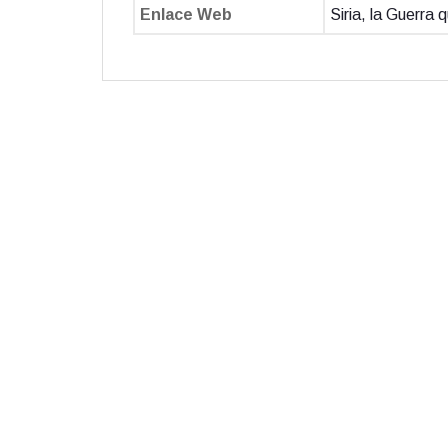
Enlace Web
Siria, la Guerra