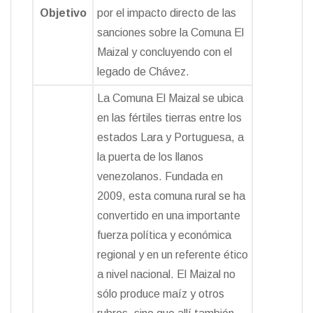
Objetivo
por el impacto directo de las
sanciones sobre la Comuna El
Maizal y concluyendo con el
legado de Chávez.
La Comuna El Maizal se ubica
en las fértiles tierras entre los
estados Lara y Portuguesa, a
la puerta de los llanos
venezolanos. Fundada en
2009, esta comuna rural se ha
convertido en una importante
fuerza política y económica
regional y en un referente ético
a nivel nacional. El Maizal no
sólo produce maíz y otros