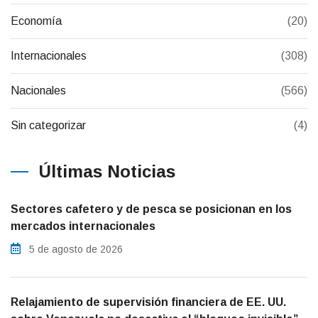
Economía
(20)
Internacionales
(308)
Nacionales
(566)
Sin categorizar
(4)
Últimas Noticias
Sectores cafetero y de pesca se posicionan en los
mercados internacionales
5 de agosto de 2026
Relajamiento de supervisión financiera de EE. UU.