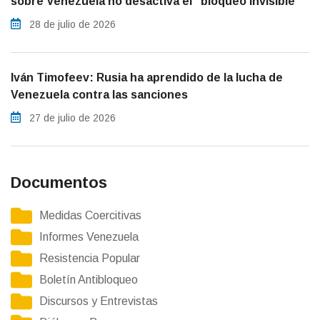
sobre Venezuela no desactiva el “bloqueo invisible”
28 de julio de 2026
Iván Timofeev: Rusia ha aprendido de la lucha de
Venezuela contra las sanciones
27 de julio de 2026
Documentos
Medidas Coercitivas
Informes Venezuela
Resistencia Popular
Boletín Antibloqueo
Discursos y Entrevistas