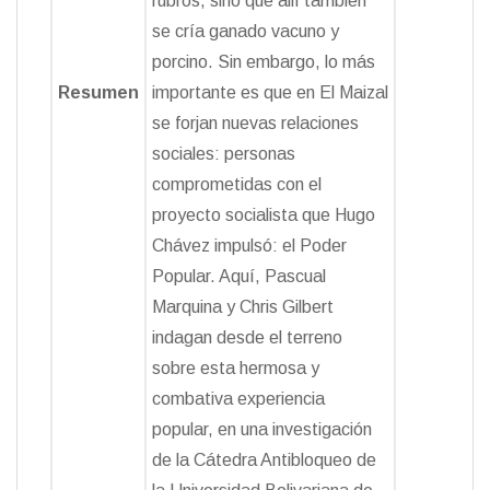
rubros, sino que allí también
se cría ganado vacuno y
porcino. Sin embargo, lo más
Resumen
importante es que en El Maizal
se forjan nuevas relaciones
sociales: personas
comprometidas con el
proyecto socialista que Hugo
Chávez impulsó: el Poder
Popular. Aquí, Pascual
Marquina y Chris Gilbert
indagan desde el terreno
sobre esta hermosa y
combativa experiencia
popular, en una investigación
de la Cátedra Antibloqueo de