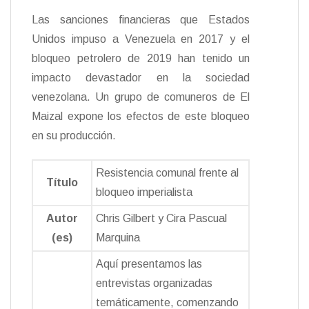
Las sanciones financieras que Estados
Unidos impuso a Venezuela en 2017 y el
bloqueo petrolero de 2019 han tenido un
impacto devastador en la sociedad
venezolana. Un grupo de comuneros de El
Maizal expone los efectos de este bloqueo
en su producción.
Resistencia comunal frente al
Título
bloqueo imperialista
Autor
Chris Gilbert y Cira Pascual
(es)
Marquina
Aquí presentamos las
entrevistas organizadas
temáticamente, comenzando