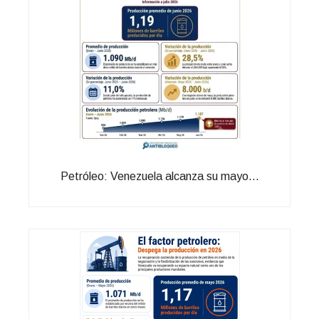
Petróleo: Venezuela alcanza su mayo...