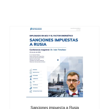
Sanciones impuesta a Rusia