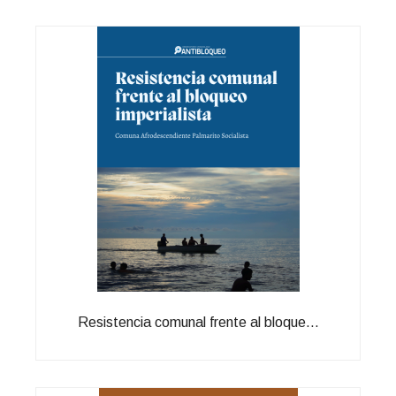
Resistencia comunal frente al bloque...