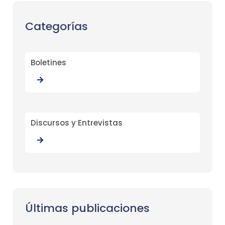
Categorías
Boletines
Discursos y Entrevistas
Últimas publicaciones