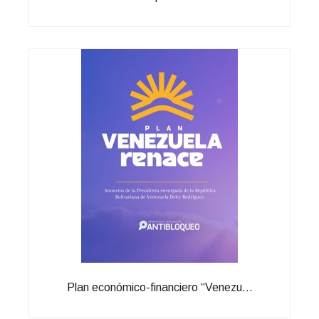
Plan económico-financiero “Venezu...