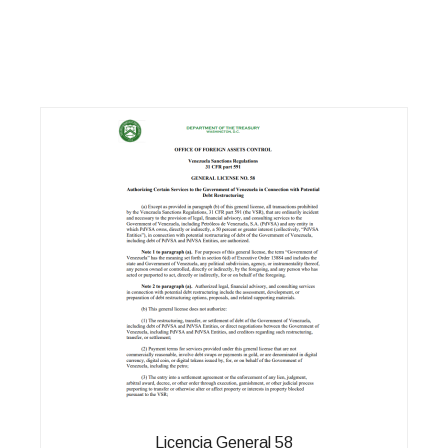
Licencia General 58