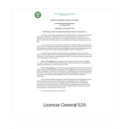
Licencia General 52A