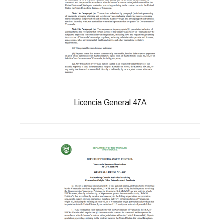
Licencia General 47A