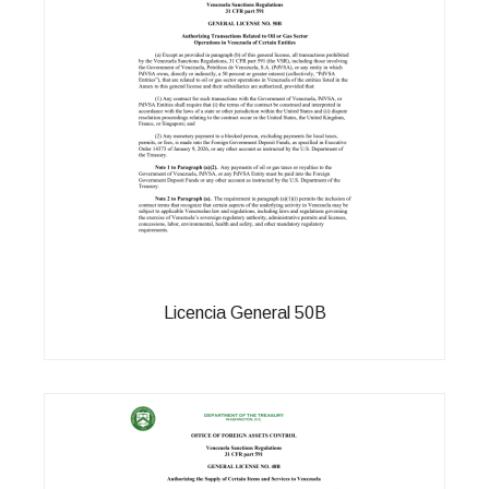
Licencia General 50B