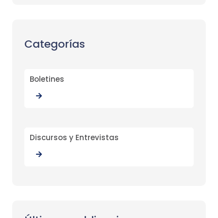
Categorías
Boletines
Discursos y Entrevistas