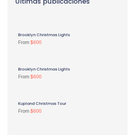
Últimas publicaciones
Brooklyn Christmas Lights
From
$600
Brooklyn Christmas Lights
From
$600
Kupland Christmas Tour
From
$600