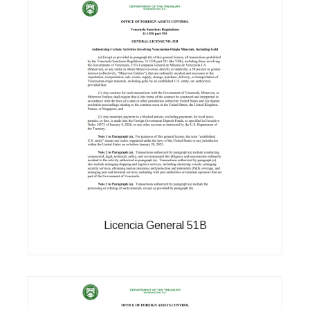
Licencia General 51B