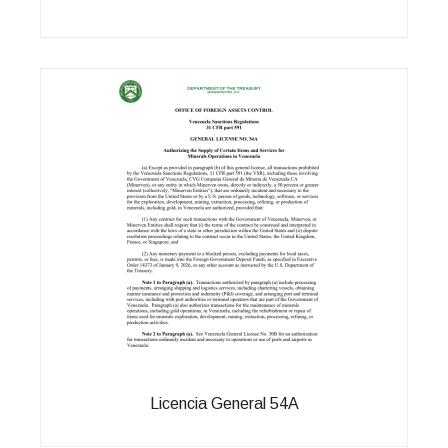
Licencia General 54A