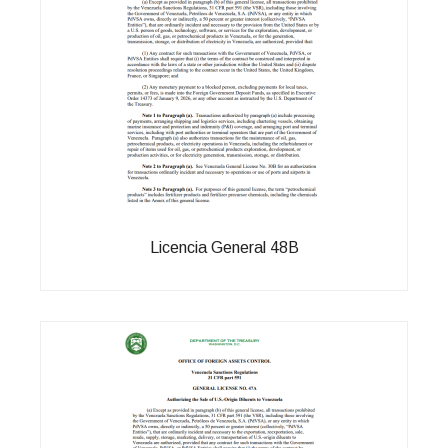
Licencia General 48B