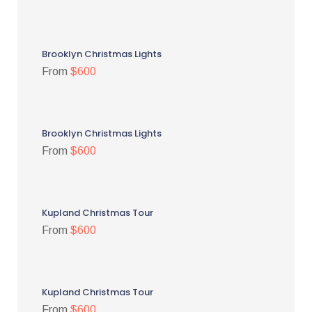
Brooklyn Christmas Lights
From
$600
Brooklyn Christmas Lights
From
$600
Kupland Christmas Tour
From
$600
Kupland Christmas Tour
From
$600