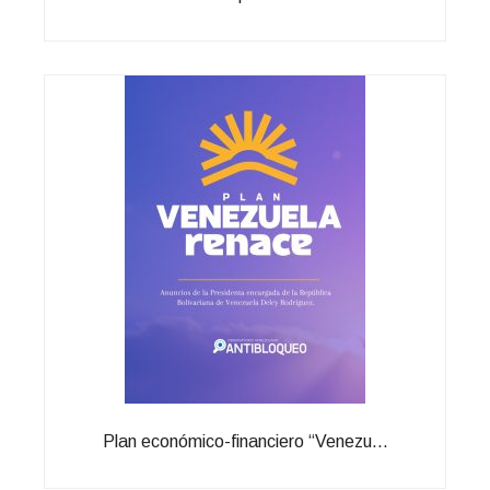
Plan económico-financiero “Venezu...