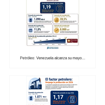
Petróleo: Venezuela alcanza su mayo...