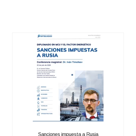
Sanciones impuesta a Rusia