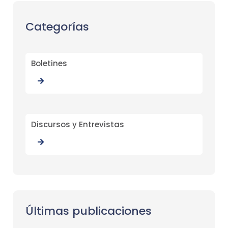
Categorías
Boletines
Discursos y Entrevistas
Últimas publicaciones