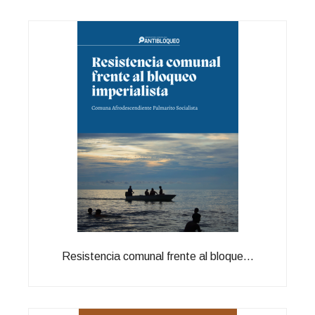
Resistencia comunal frente al bloque...