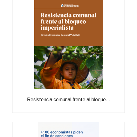
Resistencia comunal frente al bloque...