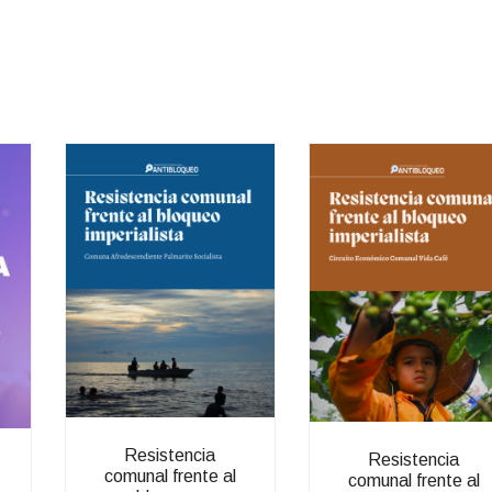
Resistencia
Resistencia
comunal frente al
comunal frente al