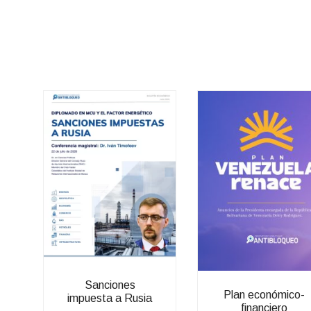
Sanciones
Plan económico-
impuesta a Rusia
financiero