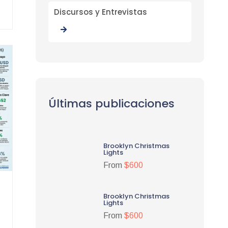
Discursos y Entrevistas
Últimas publicaciones
Brooklyn Christmas
Lights
From
$600
Brooklyn Christmas
Lights
From
$600