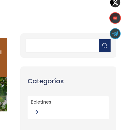
Categorías
Boletines