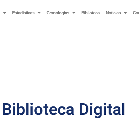
OBSERVATORIO VENEZOLANO ANTIBLOQUEO
o
Estadísticas
Cronologías
Biblioteca
Noticias
Co
Biblioteca Digital