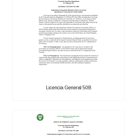
Licencia General 50B