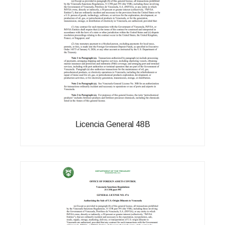
Licencia General 48B