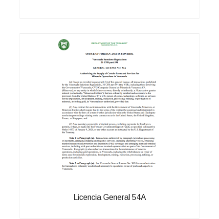
Licencia General 54A