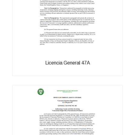
Licencia General 47A