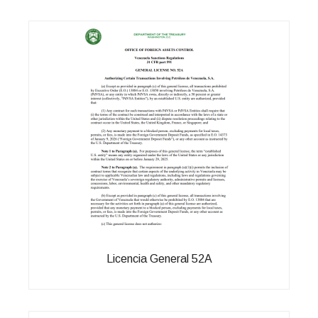
Licencia General 52A