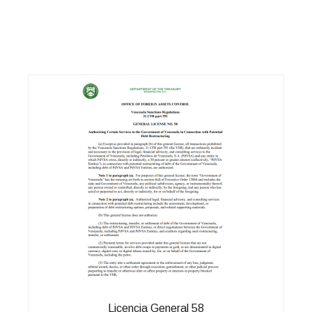
Licencia General 58