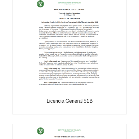
Licencia General 51B