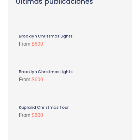
Últimas publicaciones
Brooklyn Christmas Lights
From
$600
Brooklyn Christmas Lights
From
$600
Kupland Christmas Tour
From
$600