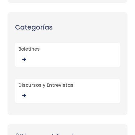
Categorías
Boletines
Discursos y Entrevistas