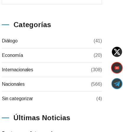
Categorías
Diálogo
(41)
Economía
(20)
Internacionales
(308)
Nacionales
(566)
Sin categorizar
(4)
Últimas Noticias