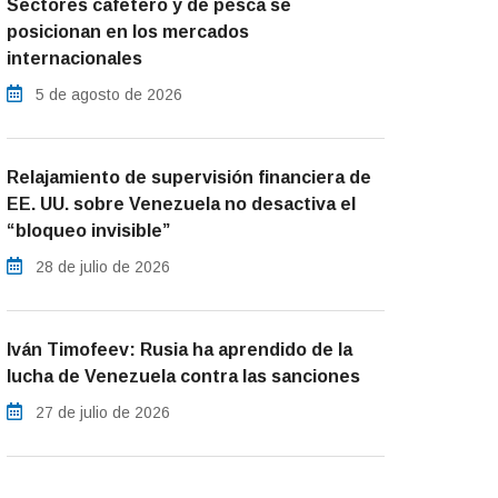
Sectores cafetero y de pesca se
posicionan en los mercados
internacionales
5 de agosto de 2026
Relajamiento de supervisión financiera de
EE. UU. sobre Venezuela no desactiva el
“bloqueo invisible”
28 de julio de 2026
Iván Timofeev: Rusia ha aprendido de la
lucha de Venezuela contra las sanciones
27 de julio de 2026