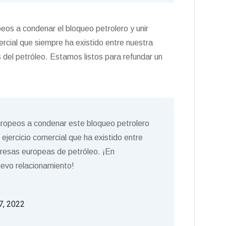
peos a condenar el bloqueo petrolero y unir
ercial que siempre ha existido entre nuestra
 del petróleo. Estamos listos para refundar un
ropeos a condenar este bloqueo petrolero
 ejercicio comercial que ha existido entre
mpresas europeas de petróleo. ¡En
uevo relacionamiento!
7, 2022