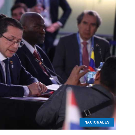
NACIONALES