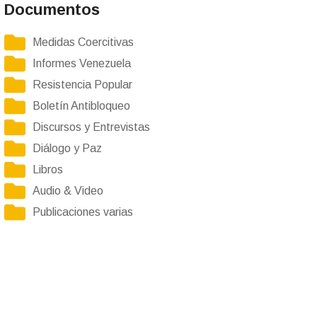
Documentos
Medidas Coercitivas
Informes Venezuela
Resistencia Popular
Boletín Antibloqueo
Discursos y Entrevistas
Diálogo y Paz
Libros
Audio & Video
Publicaciones varias