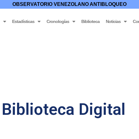
OBSERVATORIO VENEZOLANO ANTIBLOQUEO
o
Estadísticas
Cronologías
Biblioteca
Noticias
Co
Biblioteca Digital