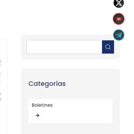
Categorías
Boletines