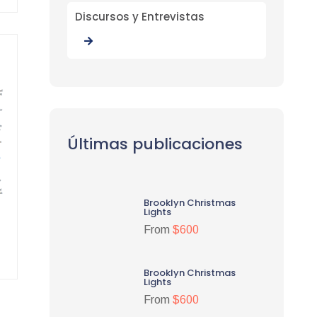
Discursos y Entrevistas
Últimas publicaciones
Brooklyn Christmas
Lights
From
$600
Brooklyn Christmas
Lights
From
$600