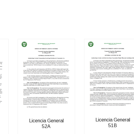
Licencia General
Licencia General
51B
52A