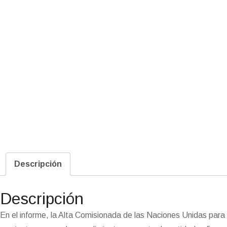
Descripción
Descripción
En el informe, la Alta Comisionada de las Naciones Unidas par