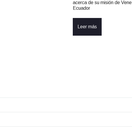
acerca de su misión de Venez
Ecuador
Leer más