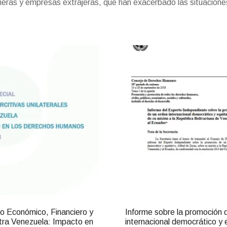
ieras y empresas extrajeras, que han exacerbado las situacione
 Económico, Financiero y
Informe sobre la promoción 
tra Venezuela: Impacto en
internacional democrático y 