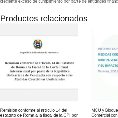
creciente exceso de cumplimiento por parte de entidades financ
Productos relacionados
Remisión conforme al artículo 14 del
MCU y Bloqueo
estatuto de Roma a la fiscal de la CPI por
Comercial con