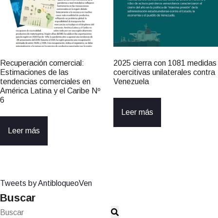
Recuperación comercial:
2025 cierra con 1081 medidas
Estimaciones de las
coercitivas unilaterales contra
tendencias comerciales en
Venezuela
América Latina y el Caribe Nº
6
Leer más
Leer más
Tweets by AntibloqueoVen
Buscar