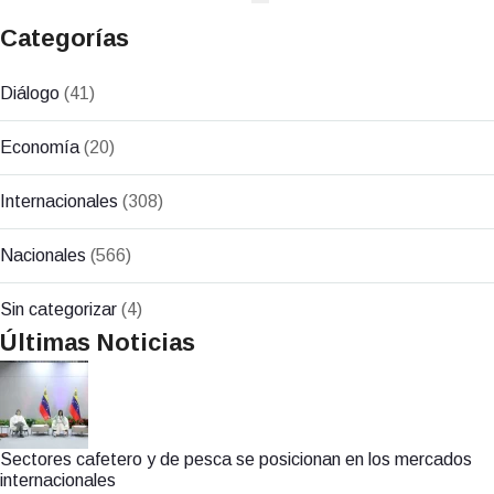
Categorías
Diálogo
(41)
Economía
(20)
Internacionales
(308)
Nacionales
(566)
Sin categorizar
(4)
Últimas Noticias
Sectores cafetero y de pesca se posicionan en los mercados
internacionales