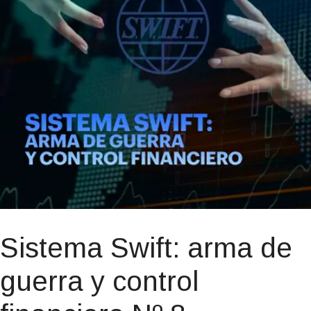
Sistema Swift: arma de
guerra y control