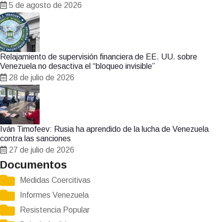
5 de agosto de 2026
Relajamiento de supervisión financiera de EE. UU. sobre
Venezuela no desactiva el “bloqueo invisible”
28 de julio de 2026
Iván Timofeev: Rusia ha aprendido de la lucha de Venezuela
contra las sanciones
27 de julio de 2026
Documentos
Medidas Coercitivas
Informes Venezuela
Resistencia Popular