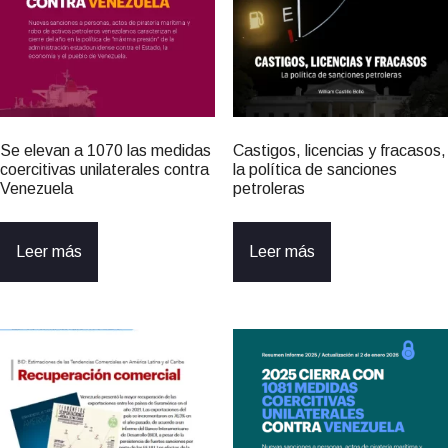
Se elevan a 1070 las medidas
Castigos, licencias y fracasos,
coercitivas unilaterales contra
la política de sanciones
Venezuela
petroleras
Leer más
Leer más