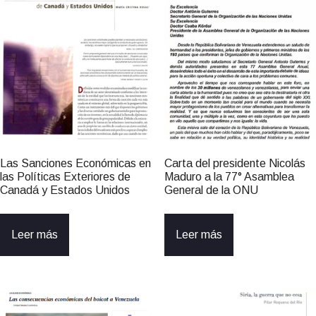
Las Sanciones Económicas en
Carta del presidente Nicolás
las Políticas Exteriores de
Maduro a la 77° Asamblea
Canadá y Estados Unidos
General de la ONU
Leer más
Leer más