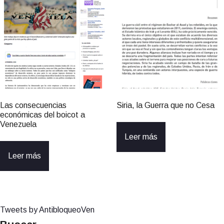
Las consecuencias
Siria, la Guerra que no Cesa
económicas del boicot a
Venezuela
Leer más
Leer más
Tweets by AntibloqueoVen