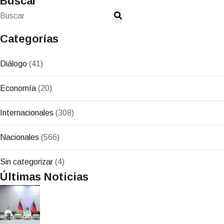
Buscar
Categorías
Diálogo
(41)
Economía
(20)
Internacionales
(308)
Nacionales
(566)
Sin categorizar
(4)
Últimas Noticias