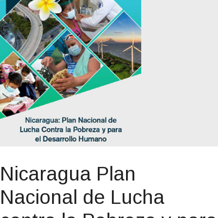
Nicaragua Plan
Nacional de Lucha