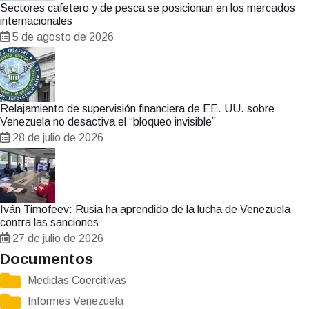
Sectores cafetero y de pesca se posicionan en los mercados
internacionales
5 de agosto de 2026
Relajamiento de supervisión financiera de EE. UU. sobre
Venezuela no desactiva el “bloqueo invisible”
28 de julio de 2026
Iván Timofeev: Rusia ha aprendido de la lucha de Venezuela
contra las sanciones
27 de julio de 2026
Documentos
Medidas Coercitivas
Informes Venezuela