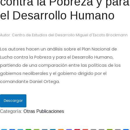
contra la Pobreza y para
el Desarrollo Humano
Autor: Centro de Estudios del Desarrollo Miguel d´Escoto Brockmann
Los autores hacen un análisis sobre el Plan Nacional de
Lucha contra la Pobreza y para el Desarrollo Humano,
partiendo de una comparación entre las políticas de los
gobiernos neoliberales y el gobierno dirigido por el
comandante Daniel Ortega.
Descargar
Categoría:
Otras Publicaciones