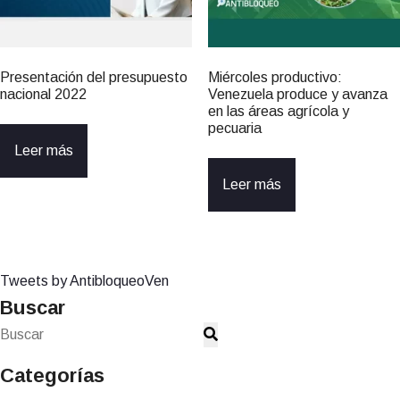
Presentación del presupuesto
Miércoles productivo:
nacional 2022
Venezuela produce y avanza
en las áreas agrícola y
pecuaria
Leer más
Leer más
Tweets by AntibloqueoVen
Buscar
Categorías