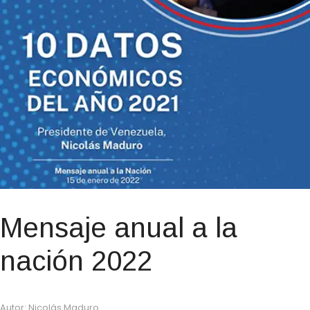
Mensaje anual a la
nación 2022
Autor: Nicolás Maduro