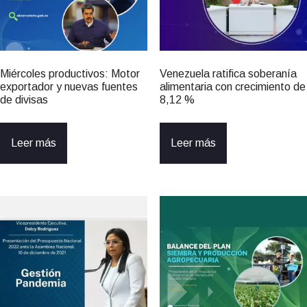
Miércoles productivos: Motor
Venezuela ratifica soberanía
exportador y nuevas fuentes
alimentaria con crecimiento de
de divisas
8,12 %
Leer más
Leer más