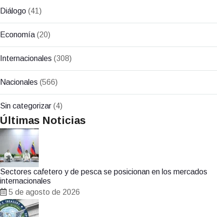
Diálogo
(41)
Economía
(20)
Internacionales
(308)
Nacionales
(566)
Sin categorizar
(4)
Últimas Noticias
Sectores cafetero y de pesca se posicionan en los mercados
internacionales
5 de agosto de 2026