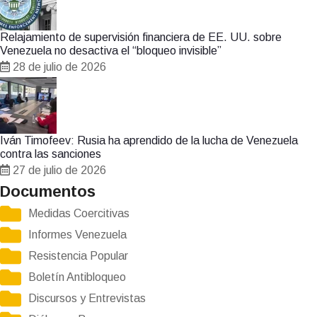
Relajamiento de supervisión financiera de EE. UU. sobre
Venezuela no desactiva el “bloqueo invisible”
28 de julio de 2026
Iván Timofeev: Rusia ha aprendido de la lucha de Venezuela
contra las sanciones
27 de julio de 2026
Documentos
Medidas Coercitivas
Informes Venezuela
Resistencia Popular
Boletín Antibloqueo
Discursos y Entrevistas