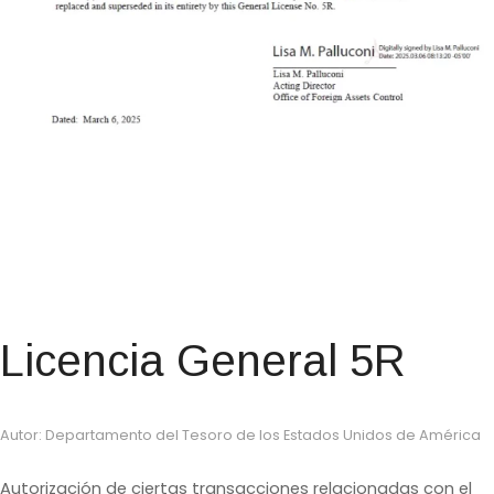
Licencia General 5R
Autor: Departamento del Tesoro de los Estados Unidos de América
Autorización de ciertas transacciones relacionadas con el