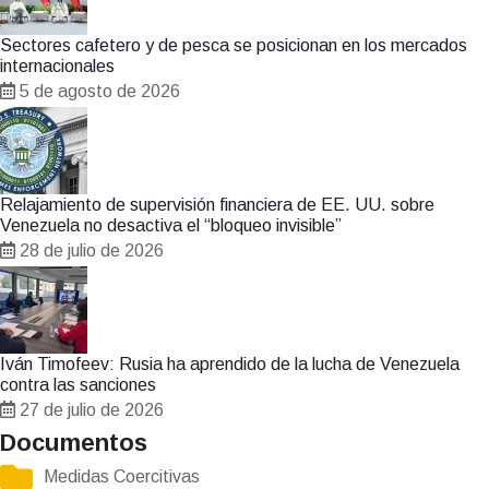
Sectores cafetero y de pesca se posicionan en los mercados
internacionales
5 de agosto de 2026
Relajamiento de supervisión financiera de EE. UU. sobre
Venezuela no desactiva el “bloqueo invisible”
28 de julio de 2026
Iván Timofeev: Rusia ha aprendido de la lucha de Venezuela
contra las sanciones
27 de julio de 2026
Documentos
Medidas Coercitivas