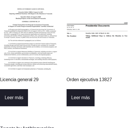
Licencia general 29
Orden ejecutiva 13827
Leer más
Leer más