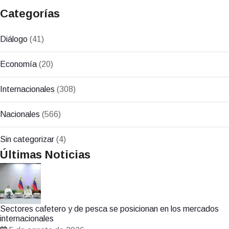
Categorías
Diálogo
(41)
Economía
(20)
Internacionales
(308)
Nacionales
(566)
Sin categorizar
(4)
Últimas Noticias
Sectores cafetero y de pesca se posicionan en los mercados
internacionales