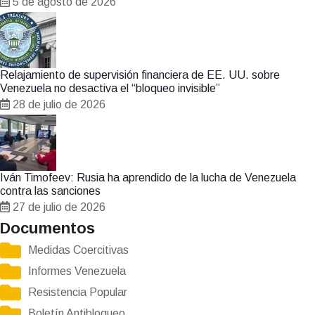
5 de agosto de 2026
Relajamiento de supervisión financiera de EE. UU. sobre
Venezuela no desactiva el “bloqueo invisible”
28 de julio de 2026
Iván Timofeev: Rusia ha aprendido de la lucha de Venezuela
contra las sanciones
27 de julio de 2026
Documentos
Medidas Coercitivas
Informes Venezuela
Resistencia Popular
Boletín Antibloqueo