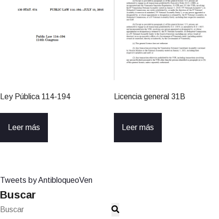
Ley Pública 114-194
Licencia general 31B
Leer más
Leer más
Tweets by AntibloqueoVen
Buscar