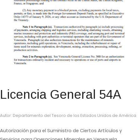
Licencia General 54A
Autor: Departamento del Tesoro de los Estados Unidos de América
Autorización para el Suministro de Ciertos Artículos y
Servicios para Operaciones Minerales en Venezuela.