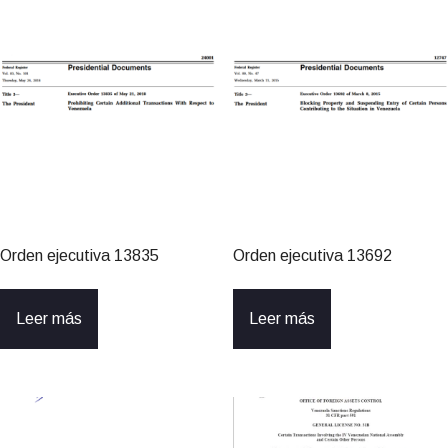
Orden ejecutiva 13835
Orden ejecutiva 13692
Leer más
Leer más