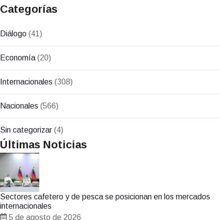
Categorías
Diálogo
(41)
Economía
(20)
Internacionales
(308)
Nacionales
(566)
Sin categorizar
(4)
Últimas Noticias
Sectores cafetero y de pesca se posicionan en los mercados
internacionales
5 de agosto de 2026