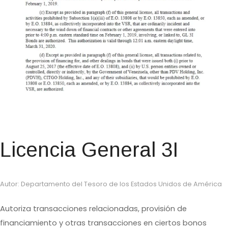
Licencia General 3I
Autor: Departamento del Tesoro de los Estados Unidos de América
Autoriza transacciones relacionadas, provisión de
financiamiento y otras transacciones en ciertos bonos