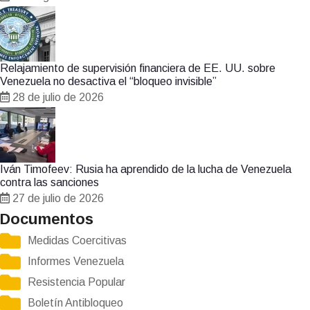
Relajamiento de supervisión financiera de EE. UU. sobre
Venezuela no desactiva el “bloqueo invisible”
28 de julio de 2026
Iván Timofeev: Rusia ha aprendido de la lucha de Venezuela
contra las sanciones
27 de julio de 2026
Documentos
Medidas Coercitivas
Informes Venezuela
Resistencia Popular
Boletín Antibloqueo