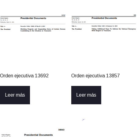
Orden ejecutiva 13692
Orden ejecutiva 13857
Leer más
Leer más