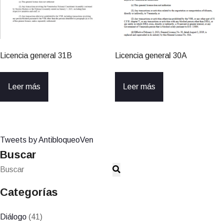
Licencia general 31B
Licencia general 30A
Leer más
Leer más
Tweets by AntibloqueoVen
Buscar
Categorías
Diálogo
(41)