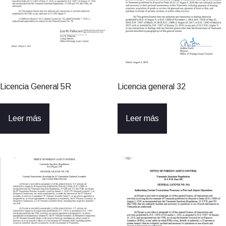
Licencia General 5R
Licencia general 32
Leer más
Leer más