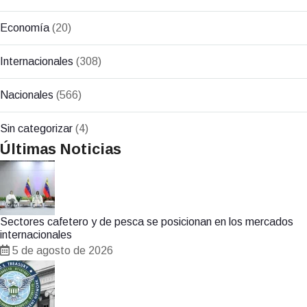
Economía
(20)
Internacionales
(308)
Nacionales
(566)
Sin categorizar
(4)
Últimas Noticias
Sectores cafetero y de pesca se posicionan en los mercados
internacionales
5 de agosto de 2026