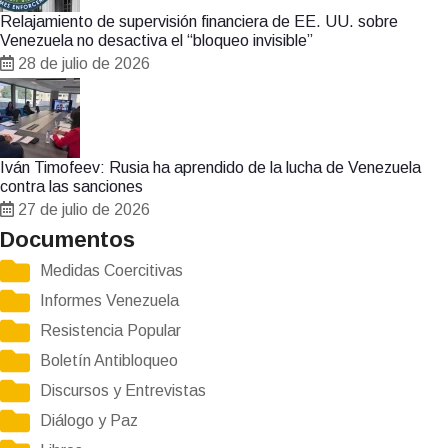
Relajamiento de supervisión financiera de EE. UU. sobre
Venezuela no desactiva el “bloqueo invisible”
28 de julio de 2026
Iván Timofeev: Rusia ha aprendido de la lucha de Venezuela
contra las sanciones
27 de julio de 2026
Documentos
Medidas Coercitivas
Informes Venezuela
Resistencia Popular
Boletín Antibloqueo
Discursos y Entrevistas
Diálogo y Paz