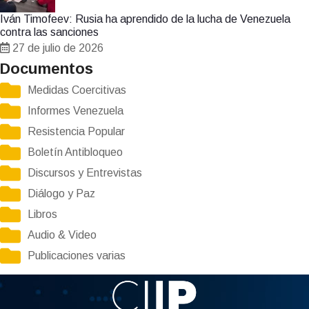
Iván Timofeev: Rusia ha aprendido de la lucha de Venezuela
contra las sanciones
27 de julio de 2026
Documentos
Medidas Coercitivas
Informes Venezuela
Resistencia Popular
Boletín Antibloqueo
Discursos y Entrevistas
Diálogo y Paz
Libros
Audio & Video
Publicaciones varias