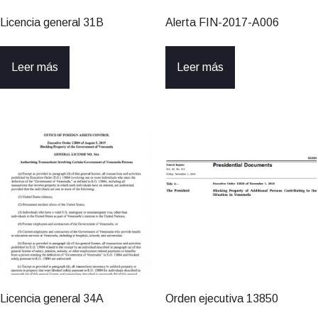
Licencia general 31B
Alerta FIN-2017-A006
Leer más
Leer más
Licencia general 34A
Orden ejecutiva 13850