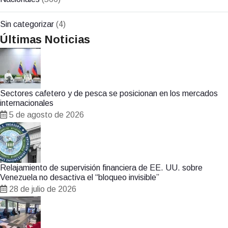
Sin categorizar
(4)
Últimas Noticias
Sectores cafetero y de pesca se posicionan en los mercados
internacionales
5 de agosto de 2026
Relajamiento de supervisión financiera de EE. UU. sobre
Venezuela no desactiva el “bloqueo invisible”
28 de julio de 2026