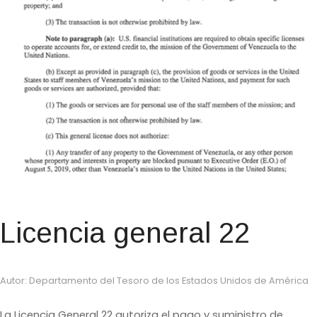
Licencia general 22
Autor: Departamento del Tesoro de los Estados Unidos de América
La Licencia General 22 autoriza el pago y suministro de