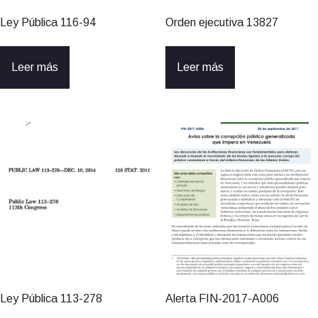
Ley Pública 116-94
Orden ejecutiva 13827
Leer más
Leer más
Ley Pública 113-278
Alerta FIN-2017-A006