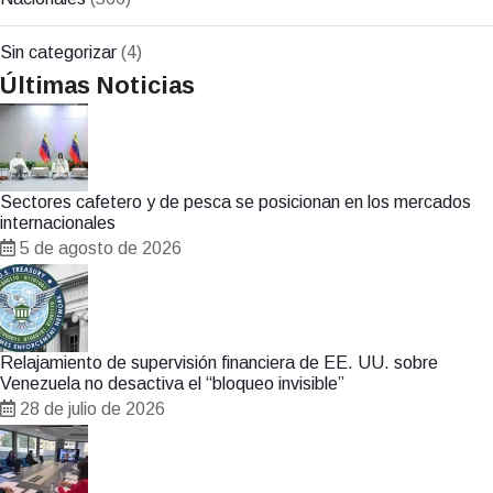
Sin categorizar
(4)
Últimas Noticias
Sectores cafetero y de pesca se posicionan en los mercados
internacionales
5 de agosto de 2026
Relajamiento de supervisión financiera de EE. UU. sobre
Venezuela no desactiva el “bloqueo invisible”
28 de julio de 2026