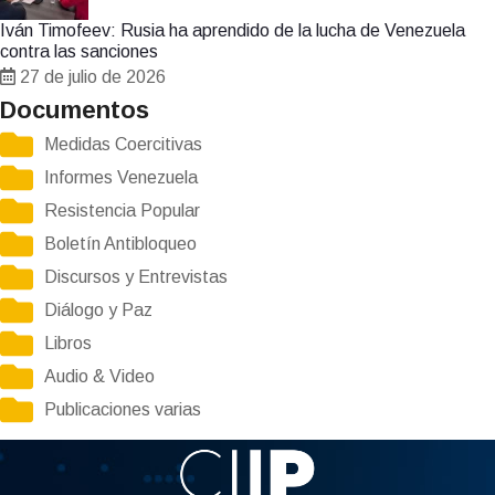
Iván Timofeev: Rusia ha aprendido de la lucha de Venezuela
contra las sanciones
27 de julio de 2026
Documentos
Medidas Coercitivas
Informes Venezuela
Resistencia Popular
Boletín Antibloqueo
Discursos y Entrevistas
Diálogo y Paz
Libros
Audio & Video
Publicaciones varias